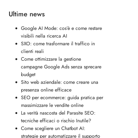
Ultime news
Google AI Mode: cos’è e come restare
visibili nella ricerca AI
SXO: come trasformare il traffico in
clienti reali
Come ottimizzare la gestione
campagne Google Ads senza sprecare
budget
Sito web aziendale: come creare una
presenza online efficace
SEO per ecommerce: guida pratica per
massimizzare le vendite online
La verità nascosta del Parasite SEO:
tecniche efficaci o rischio Inutile?
Come scegliere un Chatbot AI:
strategie per automatizzare il supporto