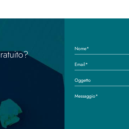
ratuito?