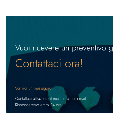
Vuoi ricevere un preventivo g
Contattaci ora!
Scrivici un messaggio
Contattaci attraverso il modulo o per email.
Risponderemo entro 24 ore!