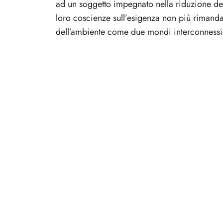
ad un soggetto impegnato nella riduzione del
loro coscienze sull’esigenza non più rimandab
dell’ambiente come due mondi interconnessi 