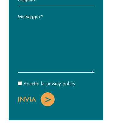
Accetto la privacy policy