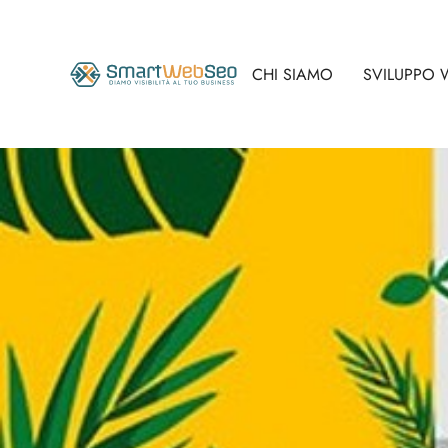
CHI SIAMO
SVILUPPO 