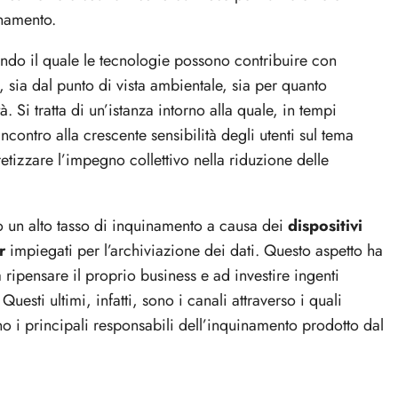
inamento.
ndo il quale le tecnologie possono contribuire con
 sia dal punto di vista ambientale, sia per quanto
tà. Si tratta di un’istanza intorno alla quale, in tempi
ncontro alla crescente sensibilità degli utenti sul tema
retizzare l’impegno collettivo nella riduzione delle
ano un alto tasso di inquinamento a causa dei
dispositivi
r
impiegati per l’archiviazione dei dati. Questo aspetto ha
a ripensare il proprio business e ad investire ingenti
 Questi ultimi, infatti, sono i canali attraverso i quali
ono i principali responsabili dell’inquinamento prodotto dal