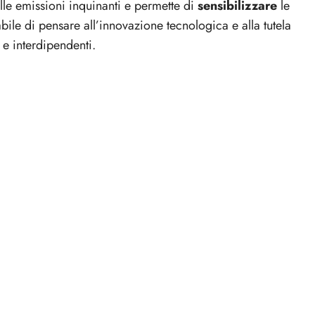
le emissioni inquinanti e permette di
sensibilizzare
le
ile di pensare all’innovazione tecnologica e alla tutela
e interdipendenti.