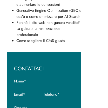
e aumentare le conversioni
Generative Engine Optimization (GEO):
cos'è e come ottimizzare per AI Search
Perché il sito web non genera vendite?
La guida alla realizzazione
professionale
Come scegliere il CMS giusto
CONTATTACI