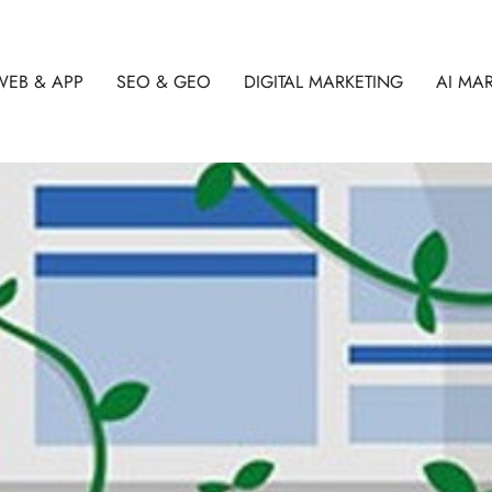
WEB & APP
SEO & GEO
DIGITAL MARKETING
AI MA