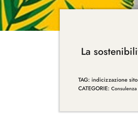
La sostenibili
TAG:
indicizzazione sit
CATEGORIE:
Consulenza