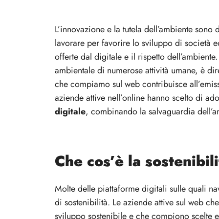
L’innovazione e la tutela dell’ambiente sono 
lavorare per favorire lo sviluppo di società
offerte dal digitale e il rispetto dell’ambient
ambientale di numerose attività umane, è di
che compiamo sul web contribuisce all’emiss
aziende attive nell’online hanno scelto di a
digitale
, combinando la salvaguardia dell’a
Che cos’è la sostenibili
Molte delle piattaforme digitali sulle quali 
di sostenibilità. Le aziende attive sul web c
sviluppo sostenibile e che compiono scelte e