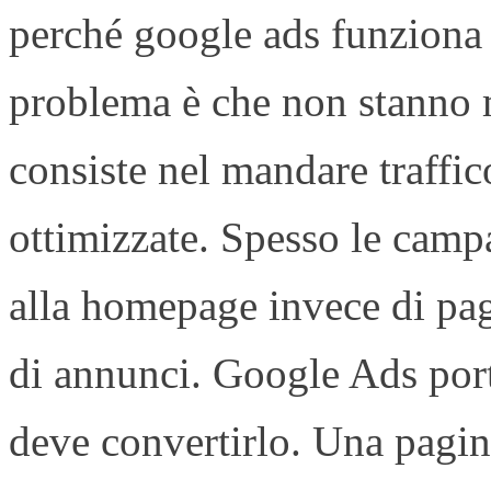
perché google ads funziona 
problema è che non stanno m
consiste nel mandare traffi
ottimizzate. Spesso le camp
alla homepage invece di pag
di annunci. Google Ads port
deve convertirlo. Una pagina