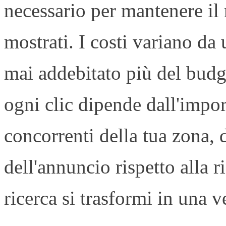
necessario per mantenere il 
mostrati. I costi variano da 
mai addebitato più del budg
ogni clic dipende dall'impor
concorrenti della tua zona, 
dell'annuncio rispetto alla r
ricerca si trasformi in una v