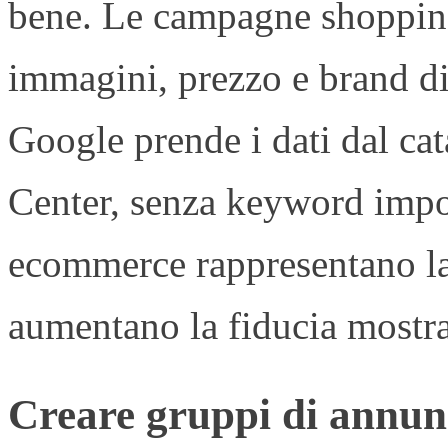
bene. Le campagne shoppin
immagini, prezzo e brand dir
Google prende i dati dal ca
Center, senza keyword impo
ecommerce rappresentano la 
aumentano la fiducia mostra
Creare gruppi di annun