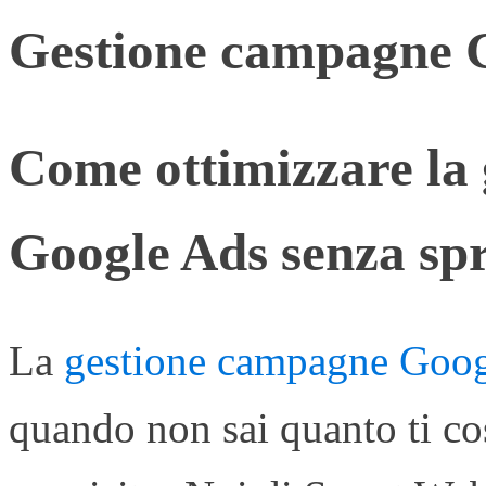
Gestione campagne 
Come ottimizzare la
Google Ads senza sp
La
gestione campagne Goo
quando non sai quanto ti co