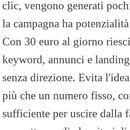
clic, vengono generati pochi 
la campagna ha potenzialità
Con 30 euro al giorno riesci
keyword, annunci e landing 
senza direzione. Evita l'ide
più che un numero fisso, co
sufficiente per uscire dalla