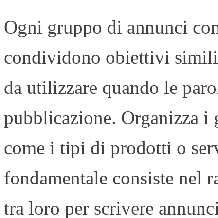
Ogni gruppo di annunci con
condividono obiettivi simil
da utilizzare quando le paro
pubblicazione. Organizza i 
come i tipi di prodotti o se
fondamentale consiste nel 
tra loro per scrivere annunc