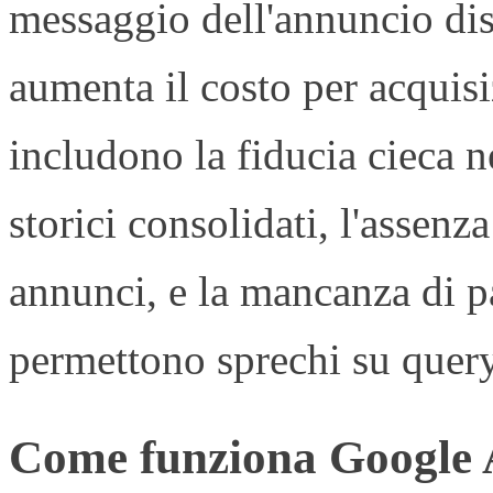
messaggio dell'annuncio dis
aumenta il costo per acquisiz
includono la fiducia cieca n
storici consolidati, l'assenza
annunci, e la mancanza di p
permettono sprechi su query 
Come funziona Google A