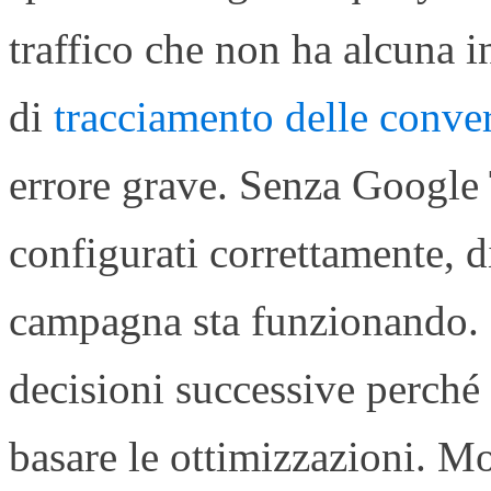
traffico che non ha alcuna i
di
tracciamento delle conve
errore grave. Senza Google
configurati correttamente, d
campagna sta funzionando. 
decisioni successive perché 
basare le ottimizzazioni. Mo