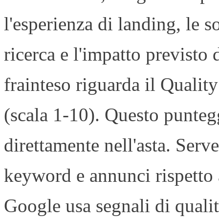
l'esperienza di landing, le s
ricerca e l'impatto previsto
frainteso riguarda il Quality
(scala 1-10). Questo punteg
direttamente nell'asta. Serve
keyword e annunci rispetto a
Google usa segnali di qualit