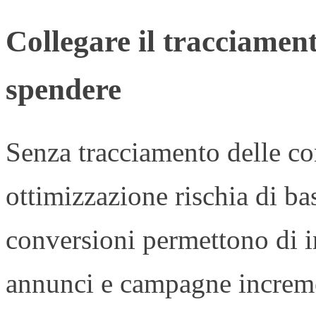
Collegare il tracciamen
spendere
Senza tracciamento delle co
ottimizzazione rischia di ba
conversioni permettono di i
annunci e campagne incremen