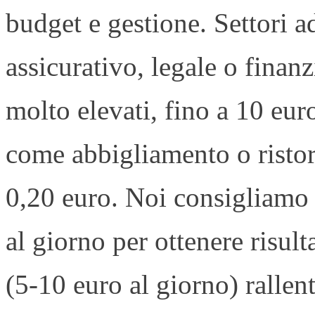
budget e gestione. Settori 
assicurativo, legale o finanz
molto elevati, fino a 10 eur
come abbigliamento o risto
0,20 euro. Noi consigliamo 
al giorno per ottenere risult
(5-10 euro al giorno) rallen