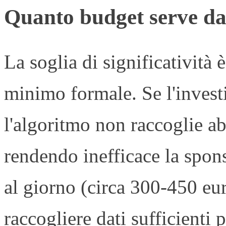
Quanto budget serve da
La soglia di significatività
minimo formale. Se l'invest
l'algoritmo non raccoglie ab
rendendo inefficace la spon
al giorno (circa 300-450 eur
raccogliere dati sufficienti