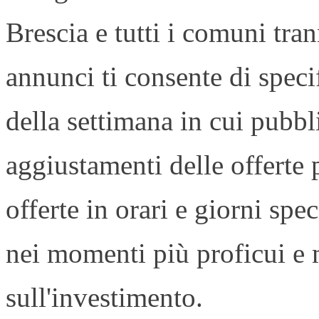
Brescia e tutti i comuni tran
annunci ti consente di speci
della settimana in cui pubbl
aggiustamenti delle offerte
offerte in orari e giorni spe
nei momenti più proficui e m
sull'investimento.