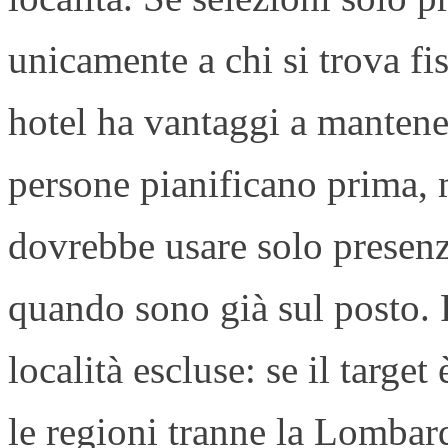
unicamente a chi si trova fi
hotel ha vantaggi a mantene
persone pianificano prima, 
dovrebbe usare solo presenza
quando sono già sul posto. 
località escluse: se il target
le regioni tranne la Lombard