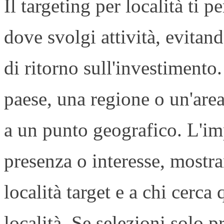
Il targeting per località ti 
dove svolgi attività, evitand
di ritorno sull'investimento
paese, una regione o un'area
a un punto geografico. L'imp
presenza o interesse, mostra
località target e a chi cerca
località. Se selezioni solo 