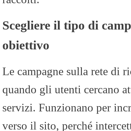
Scegliere il tipo di cam
obiettivo
Le campagne sulla rete di r
quando gli utenti cercano at
servizi. Funzionano per incr
verso il sito, perché interce