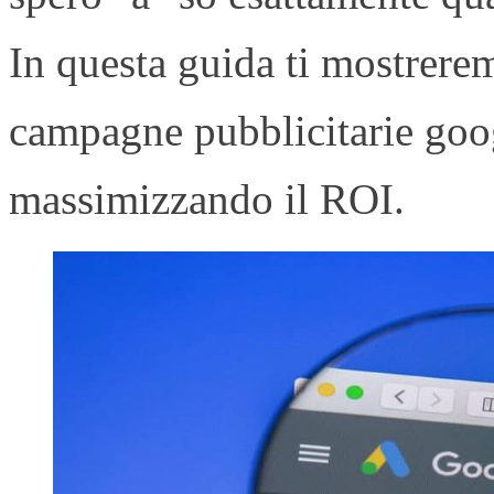
In questa guida ti mostrere
campagne pubblicitarie goog
massimizzando il ROI.