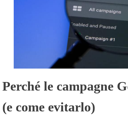
Perché le campagne G
(e come evitarlo)