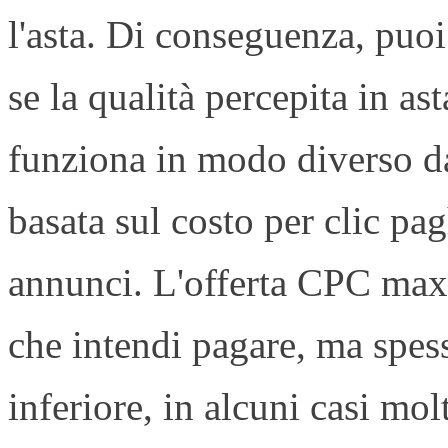
l'asta. Di conseguenza, puoi
se la qualità percepita in as
funziona in modo diverso da
basata sul costo per clic pagh
annunci. L'offerta CPC max 
che intendi pagare, ma spes
inferiore, in alcuni casi mo