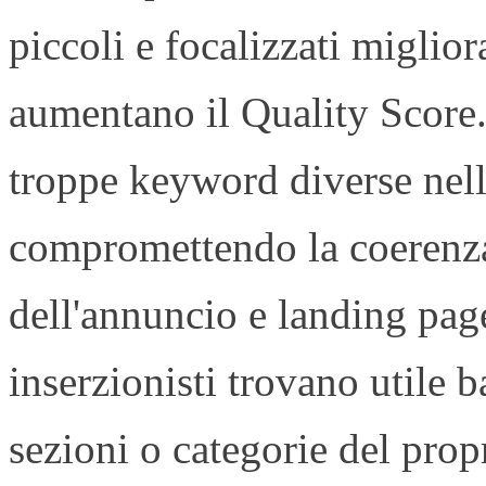
piccoli e focalizzati miglio
aumentano il Quality Score.
troppe keyword diverse nell
compromettendo la coerenza
dell'annuncio e landing pa
inserzionisti trovano utile b
sezioni o categorie del prop