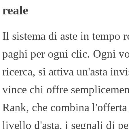
reale
Il sistema di aste in tempo
paghi per ogni clic. Ogni vo
ricerca, si attiva un'asta inv
vince chi offre semplicement
Rank, che combina l'offerta 
livello d'asta, i segnali di p