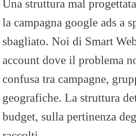
Una struttura mal progettat
la campagna google ads a sp
sbagliato. Noi di Smart We
account dove il problema non
confusa tra campagne, grup
geografiche. La struttura de
budget, sulla pertinenza degl
raccolti.