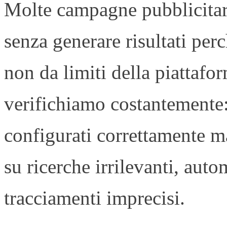
Molte campagne pubblicita
senza generare risultati perc
non da limiti della piattaf
verifichiamo costantemente
configurati correttamente m
su ricerche irrilevanti, aut
tracciamenti imprecisi.