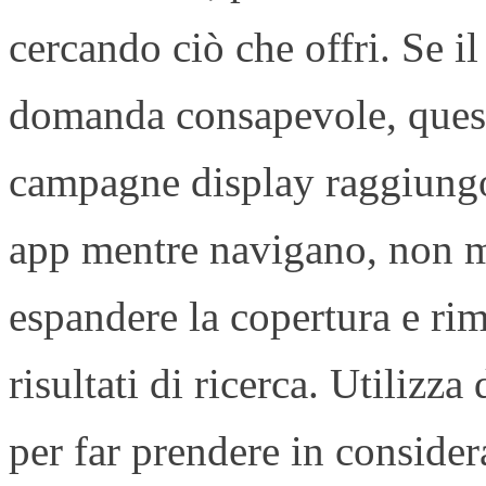
cercando ciò che offri. Se il
domanda consapevole, questa
campagne display raggiungon
app mentre navigano, non m
espandere la copertura e rim
risultati di ricerca. Utilizz
per far prendere in consider