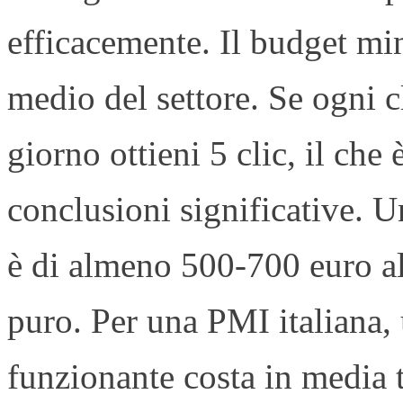
efficacemente. Il budget mi
medio del settore. Se ogni c
giorno ottieni 5 clic, il che
conclusioni significative. 
è di almeno 500-700 euro al
puro. Per una PMI italiana
funzionante costa in media 