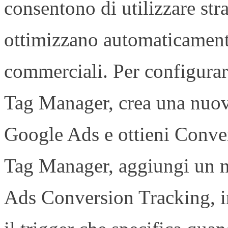
consentono di utilizzare st
ottimizzano automaticamente
commerciali. Per configurar
Tag Manager, crea una nuov
Google Ads e ottieni Conve
Tag Manager, aggiungi un 
Ads Conversion Tracking, ins