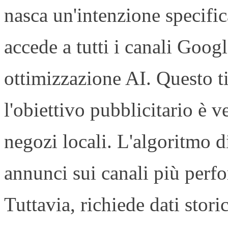
nasca un'intenzione specifi
accede a tutti i canali Goo
ottimizzazione AI. Questo 
l'obiettivo pubblicitario è 
negozi locali. L'algoritmo d
annunci sui canali più perfor
Tuttavia, richiede dati stori