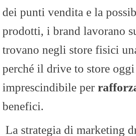
dei punti vendita e la possi
prodotti, i brand lavorano s
trovano negli store fisici un
perché il drive to store oggi
imprescindibile per
rafforz
benefici.
La strategia di marketing d