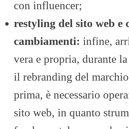
con influencer;
restyling del sito web e
cambiamenti:
infine, ar
vera e propria, durante l
il rebranding del marchio.
prima, è necessario operar
sito web, in quanto stru