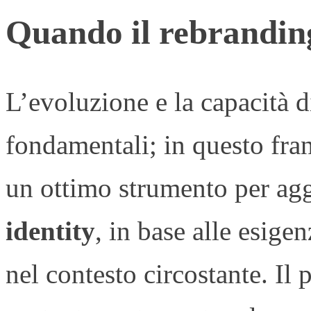
Quando il rebranding
L’evoluzione e la capacità d
fondamentali; in questo fra
un ottimo strumento per agg
identity
, in base alle esig
nel contesto circostante. Il 