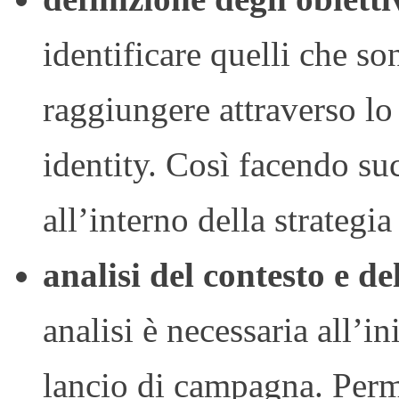
identificare quelli che so
raggiungere attraverso l
identity. Così facendo suc
all’interno della strategi
analisi del contesto e de
analisi è necessaria all’i
lancio di campagna. Perme