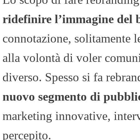
ridefinire l’immagine del
connotazione, solitamente l
alla volontà di voler comun
diverso. Spesso si fa rebran
nuovo segmento di pubbli
marketing innovative, inter
percepito.