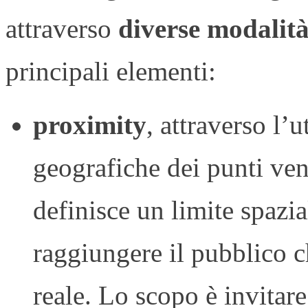
attraverso
diverse modalità
principali elementi:
proximity
, attraverso l’
geografiche dei punti vend
definisce un limite spazi
raggiungere il pubblico 
reale. Lo scopo è invitare