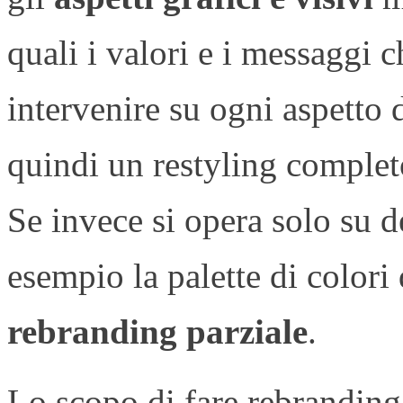
quali i valori e i messaggi c
intervenire su ogni aspetto 
quindi un restyling completo
Se invece si opera solo su 
esempio la palette di colori 
rebranding parziale
.
Lo scopo di fare rebranding 