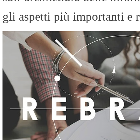
gli aspetti più importanti e r