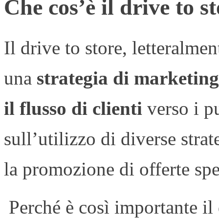
Che cos’è il drive to s
Il drive to store, letteralme
una
strategia di marketing
il flusso di clienti
verso i pu
sull’utilizzo di diverse stra
la promozione di offerte spec
Perché è così importante il