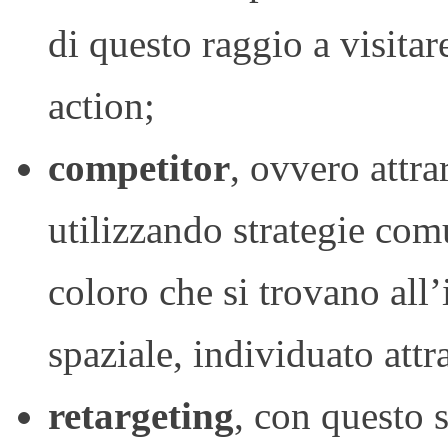
di questo raggio a visitar
action;
competitor
, ovvero attra
utilizzando strategie com
coloro che si trovano all
spaziale, individuato attr
retargeting
, con questo 