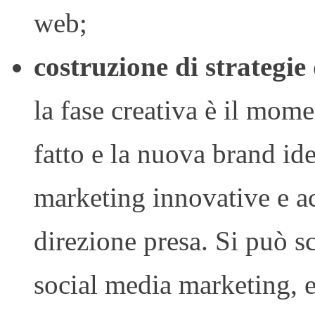
web;
costruzione di strategie
la fase creativa è il mom
fatto e la nuova brand ide
marketing innovative e ac
direzione presa. Si può s
social media marketing, 