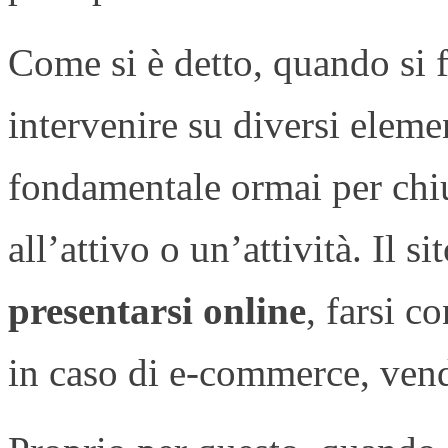
Come si è detto, quando si f
intervenire su diversi elemen
fondamentale ormai per chi
all’attivo o un’attività. Il s
presentarsi online
, farsi c
in caso di e-commerce, vende