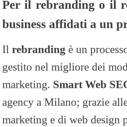
Per il rebranding o il r
business affidati a un p
Il
rebranding
è un process
gestito nel migliore dei mod
marketing.
Smart Web SE
agency a Milano; grazie all
marketing e di web design p