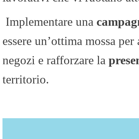
Implementare una
campagn
essere un’ottima mossa per a
negozi e rafforzare la
prese
territorio.