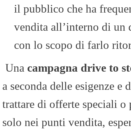
il pubblico che ha frequ
vendita all’interno di un
con lo scopo di farlo rito
Una
campagna drive to st
a seconda delle esigenze e d
trattare di offerte speciali 
solo nei punti vendita, espe