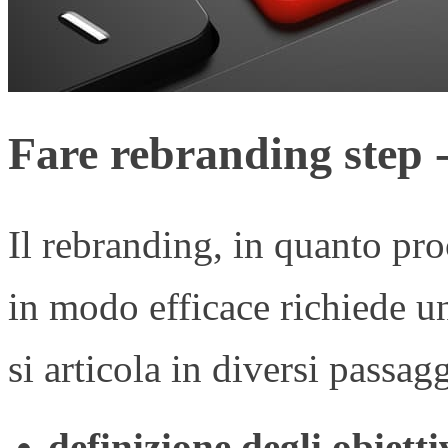
Fare rebranding step -
Il rebranding, in quanto pro
in modo efficace richiede 
si articola in diversi passagg
definizione degli obietti