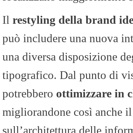
Il
restyling della brand id
può includere una nuova int
una diversa disposizione de
tipografico. Dal punto di vi
potrebbero
ottimizzare in 
migliorandone così anche i
sull’architettura delle infor