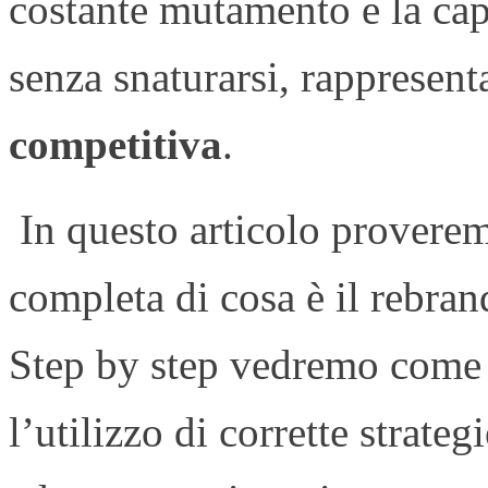
costante mutamento e la cap
senza snaturarsi, rappresen
competitiva
.
In questo articolo provere
completa di cosa è il rebra
Step by step vedremo come
l’utilizzo di corrette strate