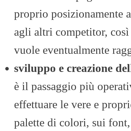
proprio posizionamente al
agli altri competitor, così
vuole eventualmente rag
sviluppo e creazione de
è il passaggio più operati
effettuare le vere e propr
palette di colori, sui font