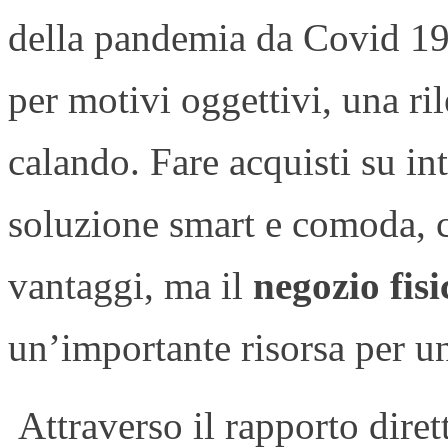
della pandemia da Covid 19
per motivi oggettivi, una r
calando. Fare acquisti su in
soluzione smart e comoda, 
vantaggi, ma il
negozio fisi
un’importante risorsa per u
Attraverso il rapporto diret