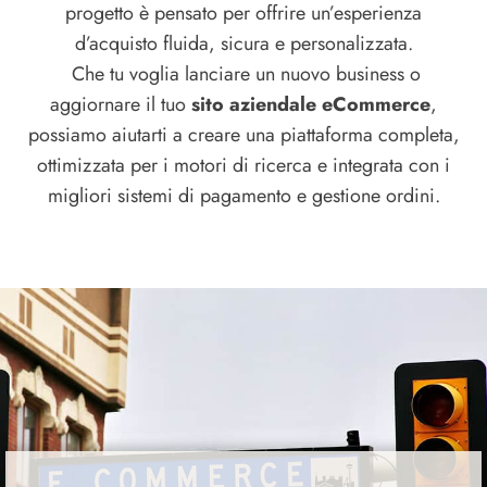
progetto è pensato per offrire un’esperienza
d’acquisto fluida, sicura e personalizzata.
Che tu voglia lanciare un nuovo business o
aggiornare il tuo
sito aziendale eCommerce
,
possiamo aiutarti a creare una piattaforma completa,
ottimizzata per i motori di ricerca e integrata con i
migliori sistemi di pagamento e gestione ordini.