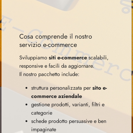
Cosa comprende il nostro
servizio e-commerce
Sviluppiamo
siti e-commerce
scalabili,
responsive e facili da aggiornare.
Il nostro pacchetto include:
struttura personalizzata per
sito e-
commerce aziendale
gestione prodotti, varianti, filtri e
categorie
schede prodotto persuasive e ben
impaginate