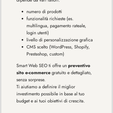
dipende da vari fattori:
numero di prodotti
funzionalità richieste (es.
multilingua, pagamento rateale,
login utenti)
livello di personalizzazione grafica
CMS scelto (WordPress, Shopify,
Prestashop, custom)
Smart Web SEO ti offre un
preventivo
sito e-commerce
gratuito e dettagliato,
senza sorprese.
Ti aiutiamo a definire il miglior
investimento possibile in base al tuo
budget e ai tuoi obiettivi di crescita.