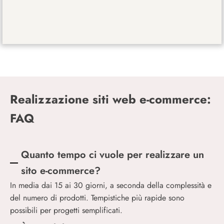
Realizzazione siti web e-commerce:
FAQ
Quanto tempo ci vuole per realizzare un
sito e-commerce?
In media dai 15 ai 30 giorni, a seconda della complessità e
del numero di prodotti. Tempistiche più rapide sono
possibili per progetti semplificati.