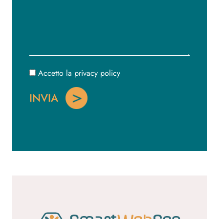
Accetto la privacy policy