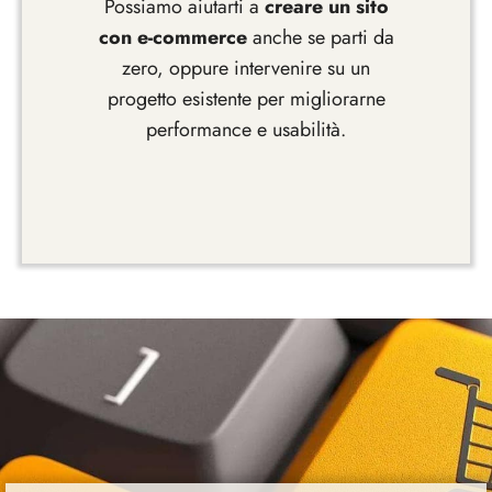
Possiamo aiutarti a
creare un sito
con e-commerce
anche se parti da
zero, oppure intervenire su un
progetto esistente per migliorarne
performance e usabilità.