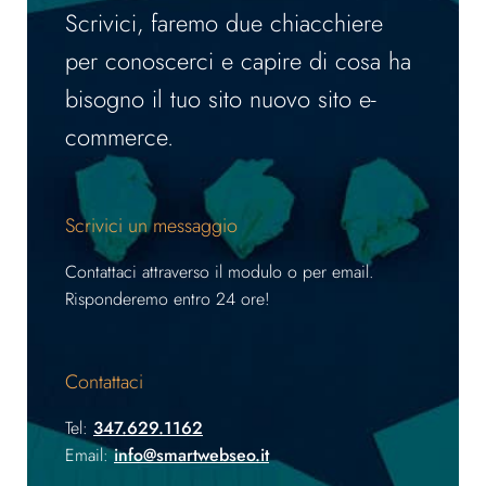
Scrivici, faremo due chiacchiere
per conoscerci e capire di cosa ha
bisogno il tuo sito nuovo sito e-
commerce.
Scrivici un messaggio
Contattaci attraverso il modulo o per email.
Risponderemo entro 24 ore!
Contattaci
Tel:
347.629.1162
Email:
info@smartwebseo.it