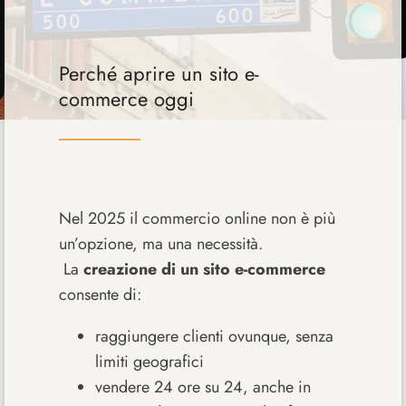
Perché aprire un sito e-
commerce oggi
Nel 2025 il commercio online non è più
un’opzione, ma una necessità.
La
creazione di un sito e-commerce
consente di:
raggiungere clienti ovunque, senza
limiti geografici
vendere 24 ore su 24, anche in