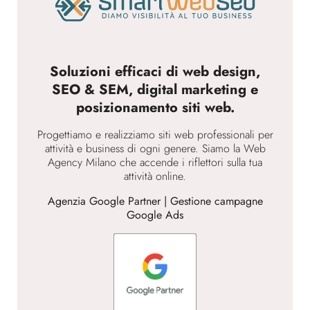
Soluzioni efficaci di web design,
SEO & SEM, digital marketing e
posizionamento siti web.
Progettiamo e realizziamo siti web professionali per
attività e business di ogni genere. Siamo la Web
Agency Milano che accende i riflettori sulla tua
attività online.
Agenzia Google Partner | Gestione campagne
Google Ads