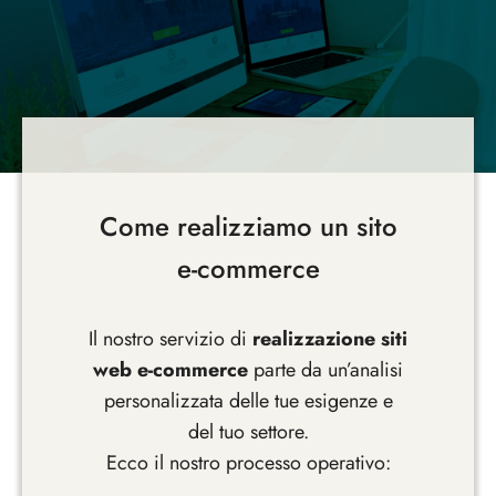
Come realizziamo un sito
e-commerce
Il nostro servizio di
realizzazione siti
web e-commerce
parte da un’analisi
personalizzata delle tue esigenze e
del tuo settore.
Ecco il nostro processo operativo: