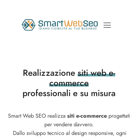
Realizzazione
siti web e-
commerce
professionali e su misura
Smart Web SEO realizza
siti e-commerce
progettati
per vendere davvero.
Dallo sviluppo tecnico al design responsive, ogni