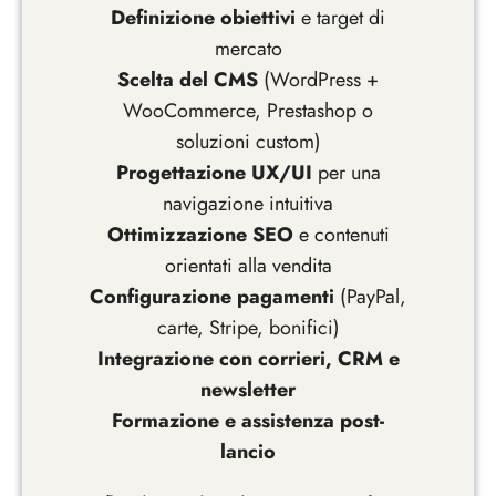
Definizione obiettivi
e target di
mercato
Scelta del CMS
(WordPress +
WooCommerce, Prestashop o
soluzioni custom)
Progettazione UX/UI
per una
navigazione intuitiva
Ottimizzazione SEO
e contenuti
orientati alla vendita
Configurazione pagamenti
(PayPal,
carte, Stripe, bonifici)
Integrazione con corrieri, CRM e
newsletter
Formazione e assistenza post-
lancio