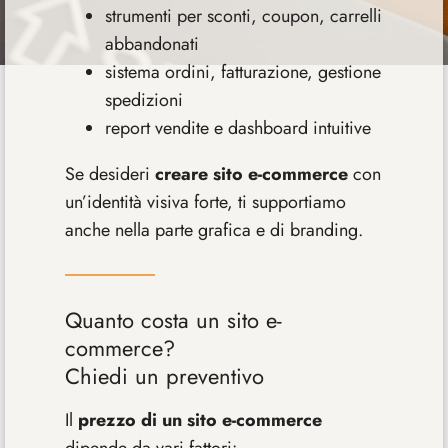
strumenti per sconti, coupon, carrelli
abbandonati
sistema ordini, fatturazione, gestione
spedizioni
report vendite e dashboard intuitive
Se desideri
creare sito e-commerce
con
un’identità visiva forte, ti supportiamo
anche nella parte grafica e di branding.
Quanto costa un sito e-
commerce?
Chiedi un preventivo
Il
prezzo di un sito e-commerce