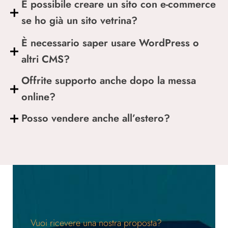
È possibile creare un sito con e-commerce
se ho già un sito vetrina?
È necessario saper usare WordPress o
altri CMS?
Offrite supporto anche dopo la messa
online?
Posso vendere anche all’estero?
Vuoi ricevere una nostra proposta?