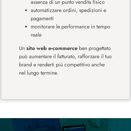
assenza di un punto vendita fisico
automatizzare ordini, spedizioni e
pagamenti
monitorare le performance in tempo
reale
Un
sito web e-commerce
ben progettato
può aumentare il fatturato, rafforzare il tuo
brand e renderti più competitivo anche
nel lungo termine.