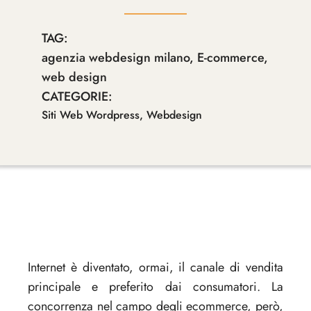
TAG:
agenzia webdesign milano
,
E-commerce
,
web design
CATEGORIE:
Siti Web Wordpress
,
Webdesign
Internet è diventato, ormai, il canale di vendita
principale e preferito dai consumatori. La
concorrenza nel campo degli ecommerce, però,