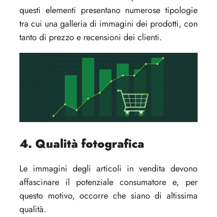
questi elementi presentano numerose tipologie
tra cui una galleria di immagini dei prodotti, con
tanto di prezzo e recensioni dei clienti.
4. Qualità fotografica
Le immagini degli articoli in vendita devono
affascinare il potenziale consumatore e, per
questo motivo, occorre che siano di altissima
qualità.