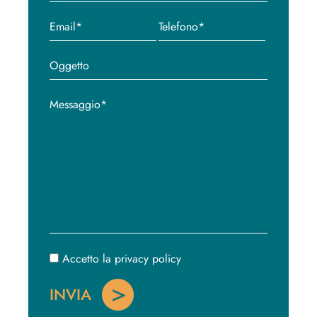
Accetto la privacy policy