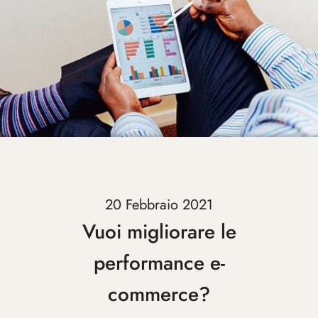
20 Febbraio 2021
Vuoi migliorare le
performance e-
commerce?