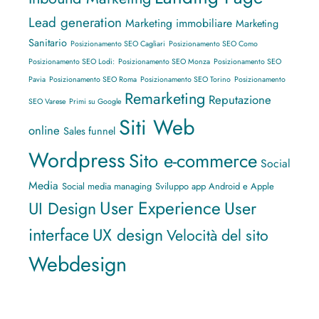
Lead generation
Marketing immobiliare
Marketing
Sanitario
Posizionamento SEO Cagliari
Posizionamento SEO Como
Posizionamento SEO Lodi:
Posizionamento SEO Monza
Posizionamento SEO
Pavia
Posizionamento SEO Roma
Posizionamento SEO Torino
Posizionamento
Remarketing
Reputazione
SEO Varese
Primi su Google
Siti Web
online
Sales funnel
Wordpress
Sito e-commerce
Social
Media
Social media managing
Sviluppo app Android e Apple
User Experience
UI Design
User
interface
UX design
Velocità del sito
Webdesign