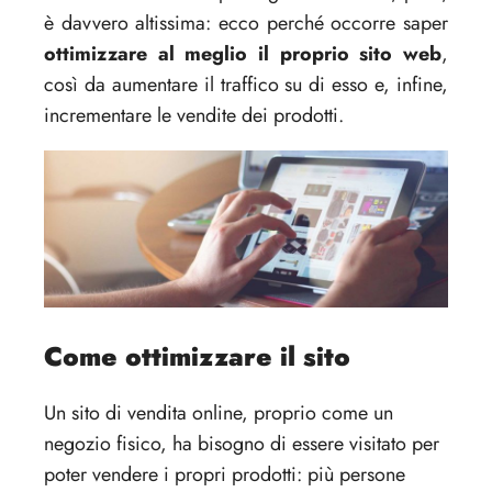
è davvero altissima: ecco perché occorre saper
ottimizzare al meglio il proprio sito web
,
così da aumentare il traffico su di esso e, infine,
incrementare le vendite dei prodotti.
Come ottimizzare il sito
Un sito di vendita online, proprio come un
negozio fisico, ha bisogno di essere visitato per
poter vendere i propri prodotti: più persone