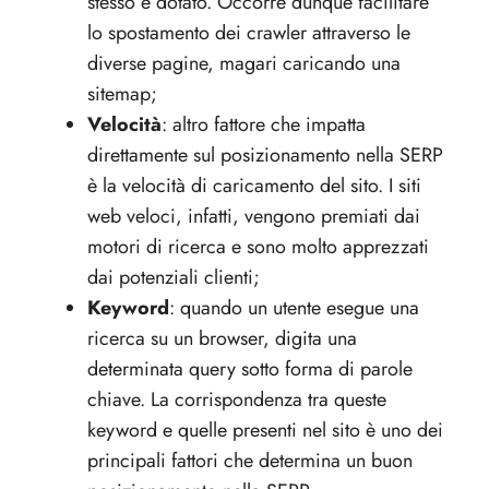
stesso è dotato. Occorre dunque facilitare
lo spostamento dei crawler attraverso le
diverse pagine, magari caricando una
sitemap;
Velocità
: altro fattore che impatta
direttamente sul posizionamento nella SERP
è la velocità di caricamento del sito. I siti
web veloci, infatti, vengono premiati dai
motori di ricerca e sono molto apprezzati
dai potenziali clienti;
Keyword
: quando un utente esegue una
ricerca su un browser, digita una
determinata query sotto forma di parole
chiave. La corrispondenza tra queste
keyword e quelle presenti nel sito è uno dei
principali fattori che determina un buon