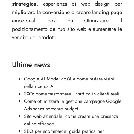
strategica
, esperienza di web design per
migliorare la conversione o creare landing page
emozionali così da ottimizzare il
posizionamento del tuo sito web e aumentare le
vendite dei prodotti.
Ultime news
Google AI Mode: cos’è e come restare visibili
nella ricerca AI
SXO: come trasformare il traffico in clienti reali
Come ottimizzare la gestione campagne Google
Ads senza sprecare budget
Sito web aziendale: come creare una presenza
online efficace
SEO per ecommerce: guida pratica per