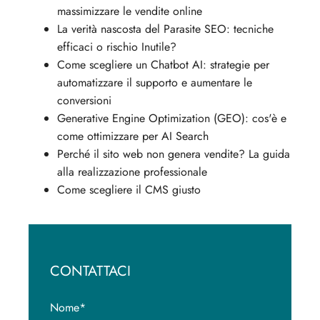
massimizzare le vendite online
La verità nascosta del Parasite SEO: tecniche
efficaci o rischio Inutile?
Come scegliere un Chatbot AI: strategie per
automatizzare il supporto e aumentare le
conversioni
Generative Engine Optimization (GEO): cos'è e
come ottimizzare per AI Search
Perché il sito web non genera vendite? La guida
alla realizzazione professionale
Come scegliere il CMS giusto
CONTATTACI