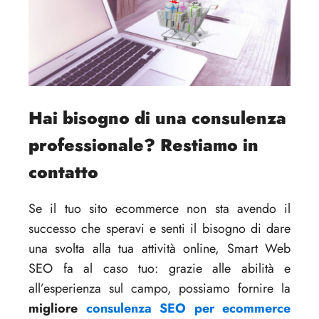
Hai bisogno di una consulenza
professionale? Restiamo in
contatto
Se il tuo sito ecommerce non sta avendo il
successo che speravi e senti il bisogno di dare
una svolta alla tua attività online, Smart Web
SEO fa al caso tuo: grazie alle abilità e
all’esperienza sul campo, possiamo fornire la
migliore
consulenza SEO per ecommerce