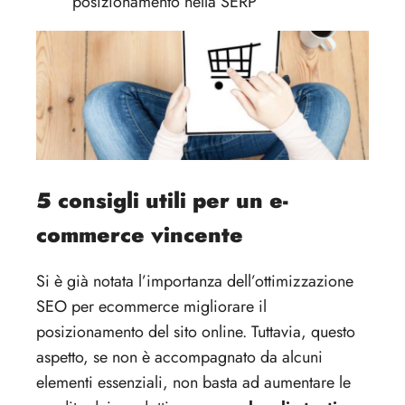
posizionamento nella SERP
5 consigli utili per un e-
commerce vincente
Si è già notata l’importanza dell’ottimizzazione
SEO per ecommerce migliorare il
posizionamento del sito online. Tuttavia, questo
aspetto, se non è accompagnato da alcuni
elementi essenziali, non basta ad aumentare le