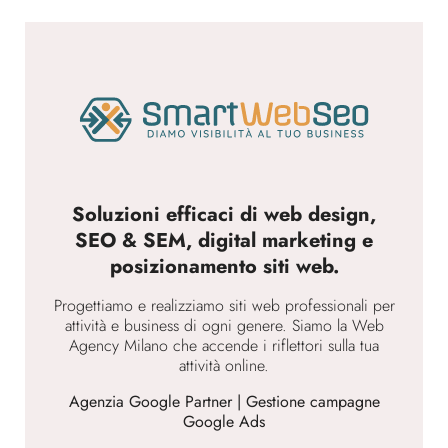
Soluzioni efficaci di web design,
SEO & SEM, digital marketing e
posizionamento siti web.
Progettiamo e realizziamo siti web professionali per
attività e business di ogni genere. Siamo la Web
Agency Milano che accende i riflettori sulla tua
attività online.
Agenzia Google Partner | Gestione campagne
Google Ads