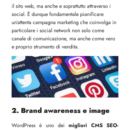
il sito web, ma anche e soprattutto attraverso i
social. È dunque fondamentale pianificare
un’attenta campagna marketing che coinvolga in
particolare i social network non solo come
canale di comunicazione, ma anche come vero
e proprio strumento di vendita.
2. Brand awareness e image
WordPress è uno dei
migliori CMS SEO-