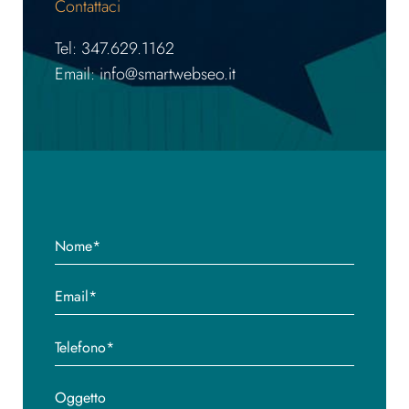
Contattaci
Tel: 347.629.1162
Email: info@smartwebseo.it