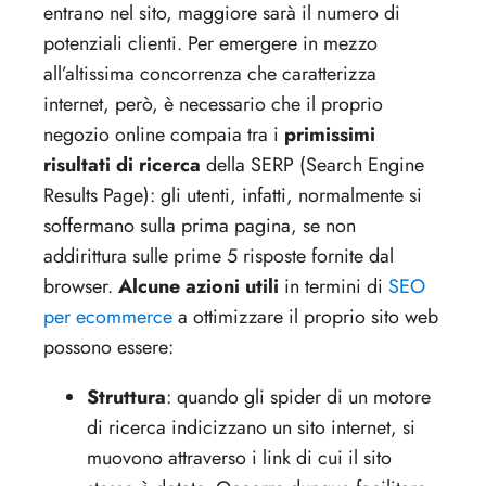
entrano nel sito, maggiore sarà il numero di
potenziali clienti. Per emergere in mezzo
all’altissima concorrenza che caratterizza
internet, però, è necessario che il proprio
negozio online compaia tra i
primissimi
risultati di ricerca
della SERP (Search Engine
Results Page): gli utenti, infatti, normalmente si
soffermano sulla prima pagina, se non
addirittura sulle prime 5 risposte fornite dal
browser.
Alcune azioni utili
in termini di
SEO
per ecommerce
a ottimizzare il proprio sito web
possono essere:
Struttura
: quando gli spider di un motore
di ricerca indicizzano un sito internet, si
muovono attraverso i link di cui il sito