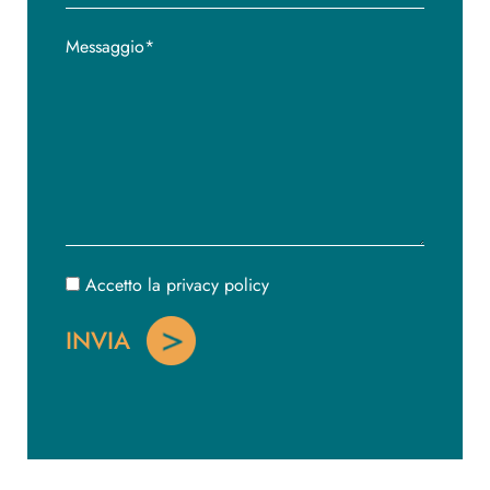
Accetto la privacy policy