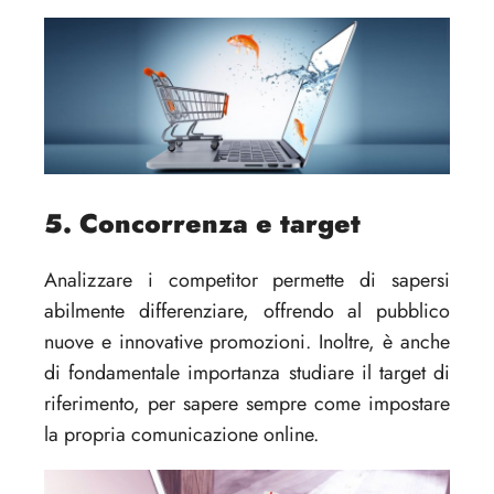
5. Concorrenza e target
Analizzare i competitor permette di sapersi
abilmente differenziare, offrendo al pubblico
nuove e innovative promozioni. Inoltre, è anche
di fondamentale importanza studiare il target di
riferimento, per sapere sempre come impostare
la propria comunicazione online.