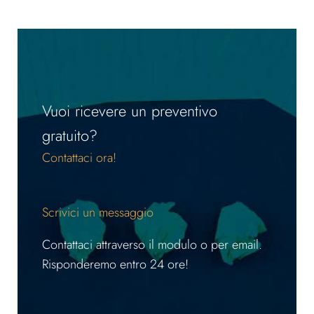
Vuoi ricevere un preventivo
gratuito?
Contattaci ora!
Scrivici un messaggio
Contattaci attraverso il modulo o per email.
Risponderemo entro 24 ore!