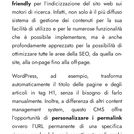
friendly
per l’indicizzazione del sito web sui
motori di ricerca. Infatti, non solo è il più diffuso
sistema di gestione dei contenuti per la sua
facilità di utilizzo e per le numerose funzionalità
che è possibile implementare, ma è anche
profondamente apprezzato per la possibilità di
ottimizzare tutte le aree della SEO, da quella on-
site, alla on-page fino alla off-page.
WordPress, ad esempio, trasforma
automaticamente il titolo delle pagine e degli
articoli in tag H1, senza il bisogno di farlo
manualmente. Inoltre, a differenza di altri content
management system, questo CMS offre
l’opportunità di
personalizzare i permalink
ovvero l’URL permanente di una specifica