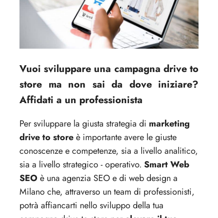
Vuoi sviluppare una campagna drive to
store ma non sai da dove iniziare?
Affidati a un professionista
Per sviluppare la giusta strategia di
marketing
drive to store
è importante avere le giuste
conoscenze e competenze, sia a livello analitico,
sia a livello strategico - operativo.
Smart Web
SEO
è una agenzia SEO e di web design a
Milano che, attraverso un team di professionisti,
potrà affiancarti nello sviluppo della tua