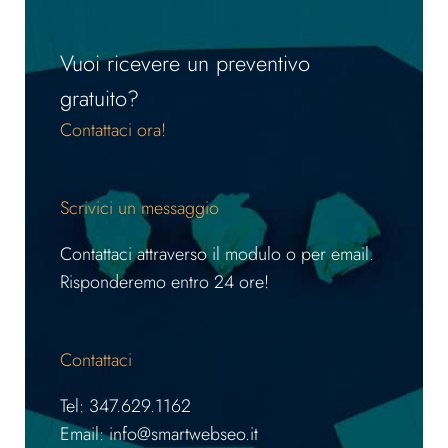
Vuoi ricevere un preventivo
gratuito?
Contattaci ora!
Scrivici un messaggio
Contattaci attraverso il modulo o per email.
Risponderemo entro 24 ore!
Contattaci
Tel: 347.629.1162
Email: info@smartwebseo.it