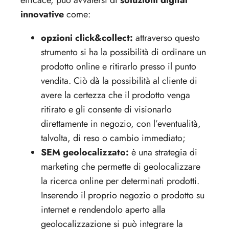
efficace, può avvalersi di
soluzioni digital
innovative
come:
opzioni click&collect:
attraverso questo
strumento si ha la possibilità di ordinare un
prodotto online e ritirarlo presso il punto
vendita. Ciò dà la possibilità al cliente di
avere la certezza che il prodotto venga
ritirato e gli consente di visionarlo
direttamente in negozio, con l’eventualità,
talvolta, di reso o cambio immediato;
SEM geolocalizzato:
è una strategia di
marketing che permette di geolocalizzare
la ricerca online per determinati prodotti.
Inserendo il proprio negozio o prodotto su
internet e rendendolo aperto alla
geolocalizzazione si può integrare la