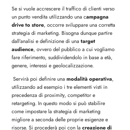
Se si vuole accrescere il traffico di clienti verso
un punto vendita utilizzando una c
ampagna
drive to store
, occorre sviluppare una corretta
strategia di marketing. Bisogna dunque partire
dall’analisi e definizione di una
target
audience
, ovvero del pubblico a cui vogliamo
fare riferimento, suddividendolo in base a età,
genere, interessi e geolocalizzazione.
Servirà poi definire una
modalità operativa
,
utilizzando ad esempio i tre elementi visti in
precedenza di proximity, competitor e
retargeting. In questo modo si può stabilire
come impostare la strategia di marketing
migliore a seconda delle proprie esigenze e
risorse. Si procederà poi con la
creazione di