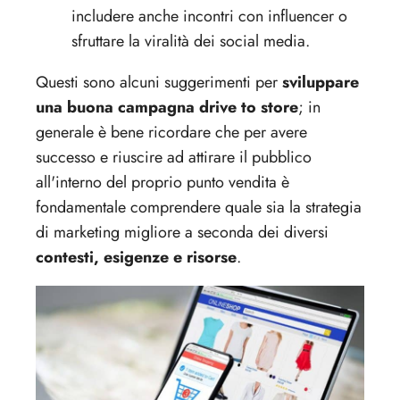
includere anche incontri con influencer o
sfruttare la viralità dei social media.
Questi sono alcuni suggerimenti per
sviluppare
una buona campagna drive to store
; in
generale è bene ricordare che per avere
successo e riuscire ad attirare il pubblico
all'interno del proprio punto vendita è
fondamentale comprendere quale sia la strategia
di marketing migliore a seconda dei diversi
contesti, esigenze e risorse
.