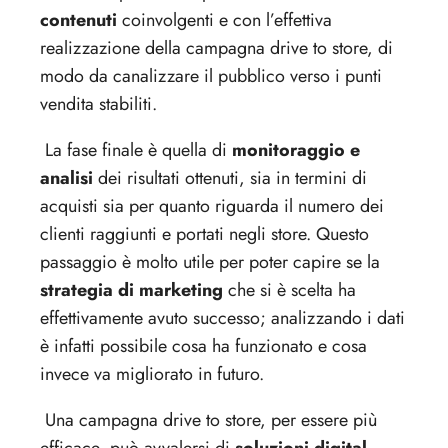
contenuti
coinvolgenti e con l’effettiva
realizzazione della campagna drive to store, di
modo da canalizzare il pubblico verso i punti
vendita stabiliti.
La fase finale è quella di
monitoraggio e
analisi
dei risultati ottenuti, sia in termini di
acquisti sia per quanto riguarda il numero dei
clienti raggiunti e portati negli store. Questo
passaggio è molto utile per poter capire se la
strategia di marketing
che si è scelta ha
effettivamente avuto successo; analizzando i dati
è infatti possibile cosa ha funzionato e cosa
invece va migliorato in futuro.
Una campagna drive to store, per essere più