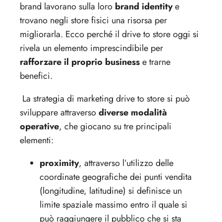
brand lavorano sulla loro
brand identity
e
trovano negli store fisici una risorsa per
migliorarla. Ecco perché il drive to store oggi si
rivela un elemento imprescindibile per
rafforzare il proprio business
e trarne
benefici.
La strategia di marketing drive to store si può
sviluppare attraverso
diverse modalità
operative
, che giocano su tre principali
elementi:
proximity
, attraverso l’utilizzo delle
coordinate geografiche dei punti vendita
(longitudine, latitudine) si definisce un
limite spaziale massimo entro il quale si
può raggiungere il pubblico che si sta