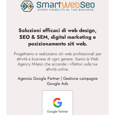
Soluzioni efficaci di web design,
SEO & SEM, digital marketing e
posizionamento siti web.
Progettiamo e realizziamo siti web professionali per
attività e business di ogni genere. Siamo la Web
Agency Milano che accende i riflettori sulla tua
attività online.
Agenzia Google Partner | Gestione campagne
Google Ads