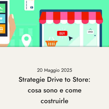
20 Maggio 2025
Strategie Drive to Store:
cosa sono e come
costruirle