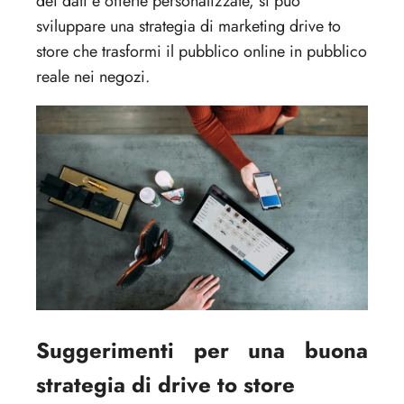
dei dati e offerte personalizzate, si può
sviluppare una strategia di marketing drive to
store che trasformi il pubblico online in pubblico
reale nei negozi.
Suggerimenti per una buona
strategia di drive to store