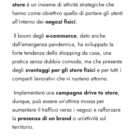
store
è un insieme di attività strategiche che
hanno come obiettivo quello di portare gli utenti
all’interno dei
negozi fisici
.
Il boom degli
e-commerce
, dato anche
dall’emergenza pandemica, ha sviluppato la
forte tendenza dello shopping da casa, una
pratica senza dubbio comoda, ma che presenta
degli
svantaggi per gli store fisici
e per tutti i
comparti lavorativi che vi ruotano attorno.
Implementare una
campagna drive to store
,
dunque, può essere un’ottima mossa per
aumentare il traffico verso i negozi e rafforzare
la
presenza di un brand
o un’attività sul
territorio.