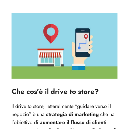
Che cos’è il drive to store?
Il drive to store, letteralmente “guidare verso il
negozio” è una
strategia di marketing
che ha
l’obiettivo di
aumentare il flusso di clienti