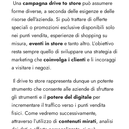
Una
campagna drive to store
può assumere
forme diverse, a seconda delle esigenze e delle
risorse dell'azienda. Si può trattare di offerte
speciali o promozioni esclusive disponibili solo
nei punti vendita, esperienze di shopping su
misura,
eventi in store
e tanto altro. L’obiettivo
resta sempre quello di sviluppare una strategia di
marketing che
coinvolga i clienti
e li incoraggi
a visitare i negozi.
Il drive to store rappresenta dunque un potente
strumento che consente alle aziende di sfruttare
gli strumenti e il
potere del digitale
per
incrementare il traffico verso i punti vendita
fisici. Come vedremo successivamente,
attraverso l’utilizzo di
contenuti mirati
, analisi