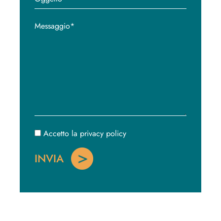
Accetto la privacy policy