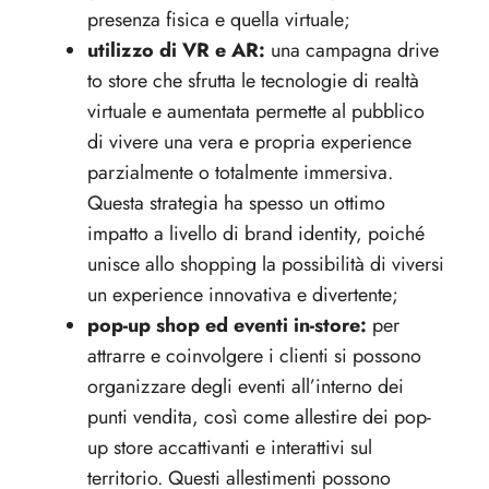
presenza fisica e quella virtuale;
utilizzo di VR e AR:
una campagna drive
to store che sfrutta le tecnologie di realtà
virtuale e aumentata permette al pubblico
di vivere una vera e propria experience
parzialmente o totalmente immersiva.
Questa strategia ha spesso un ottimo
impatto a livello di brand identity, poiché
unisce allo shopping la possibilità di viversi
un experience innovativa e divertente;
pop-up shop ed eventi in-store:
per
attrarre e coinvolgere i clienti si possono
organizzare degli eventi all’interno dei
punti vendita, così come allestire dei pop-
up store accattivanti e interattivi sul
territorio. Questi allestimenti possono