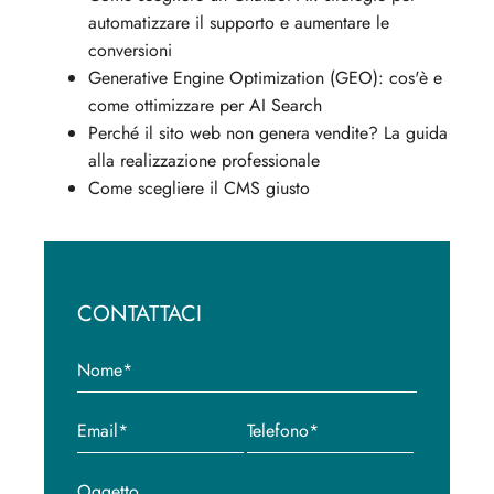
automatizzare il supporto e aumentare le
conversioni
Generative Engine Optimization (GEO): cos'è e
come ottimizzare per AI Search
Perché il sito web non genera vendite? La guida
alla realizzazione professionale
Come scegliere il CMS giusto
CONTATTACI