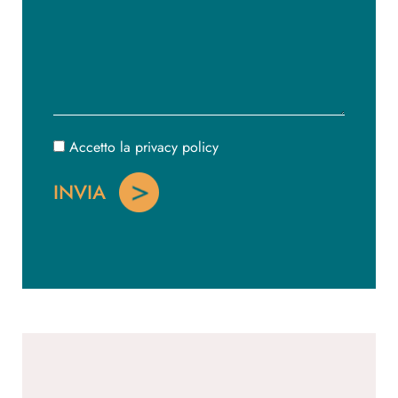
Accetto la privacy policy