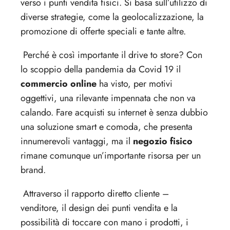
verso i punti vendita fisici. Si basa sull’utilizzo di
diverse strategie, come la geolocalizzazione, la
promozione di offerte speciali e tante altre.
Perché è così importante il drive to store? Con
lo scoppio della pandemia da Covid 19 il
commercio online
ha visto, per motivi
oggettivi, una rilevante impennata che non va
calando. Fare acquisti su internet è senza dubbio
una soluzione smart e comoda, che presenta
innumerevoli vantaggi, ma il
negozio fisico
rimane comunque un’importante risorsa per un
brand.
Attraverso il rapporto diretto cliente –
venditore, il design dei punti vendita e la
possibilità di toccare con mano i prodotti, i