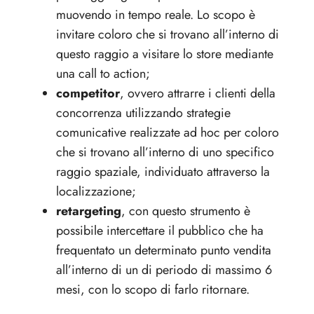
muovendo in tempo reale. Lo scopo è
invitare coloro che si trovano all’interno di
questo raggio a visitare lo store mediante
una call to action;
competitor
, ovvero attrarre i clienti della
concorrenza utilizzando strategie
comunicative realizzate ad hoc per coloro
che si trovano all’interno di uno specifico
raggio spaziale, individuato attraverso la
localizzazione;
retargeting
, con questo strumento è
possibile intercettare il pubblico che ha
frequentato un determinato punto vendita
all’interno di un di periodo di massimo 6
mesi, con lo scopo di farlo ritornare.