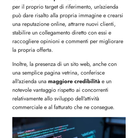
per il proprio target di riferimento, un'azienda
può dare risalto alla propria immagine e crearsi
una reputazione online, attrarre nuovi clienti,
stabilire un collegamento diretto con essi e
raccogliere opinioni e commenti per migliorare
la propria offerta.
Inoltre, la presenza di un sito web, anche con
una semplice pagina vetrina, conferisce
all'azienda una
maggiore credibilità
e un
notevole vantaggio rispetto ai concorrenti
relativamente allo sviluppo dell'attività
commerciale e al fatturato che ne consegue.