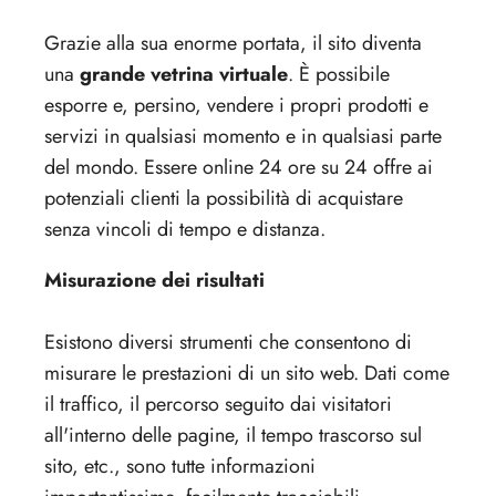
Grazie alla sua enorme portata, il sito diventa
una
grande vetrina virtuale
. È possibile
esporre e, persino, vendere i propri prodotti e
servizi in qualsiasi momento e in qualsiasi parte
del mondo. Essere online 24 ore su 24 offre ai
potenziali clienti la possibilità di acquistare
senza vincoli di tempo e distanza.
Misurazione dei risultati
Esistono diversi strumenti che consentono di
misurare le prestazioni di un sito web. Dati come
il traffico, il percorso seguito dai visitatori
all'interno delle pagine, il tempo trascorso sul
sito, etc., sono tutte informazioni