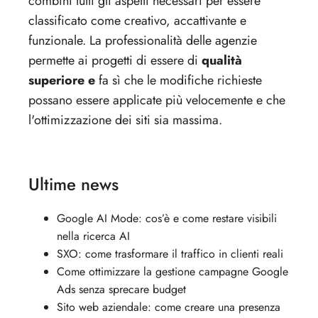
combini tutti gli aspetti necessari per essere
classificato come creativo, accattivante e
funzionale. La professionalità delle agenzie
permette ai progetti di essere di
qualità
superiore e
fa sì che le modifiche richieste
possano essere applicate più velocemente e che
l'ottimizzazione dei siti sia massima.
Ultime news
Google AI Mode: cos’è e come restare visibili
nella ricerca AI
SXO: come trasformare il traffico in clienti reali
Come ottimizzare la gestione campagne Google
Ads senza sprecare budget
Sito web aziendale: come creare una presenza