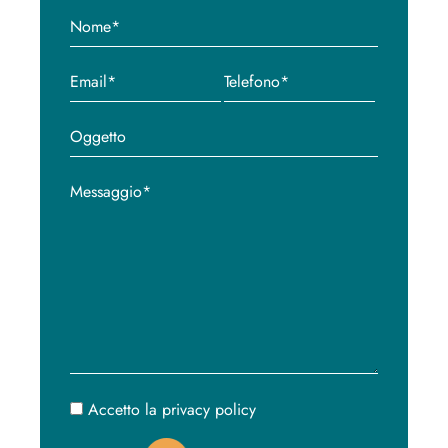
Accetto la privacy policy