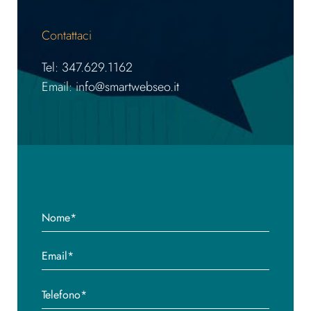
Contattaci
Tel: 347.629.1162
Email: info@smartwebseo.it