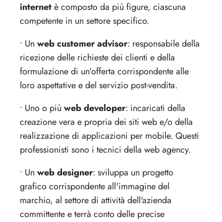
internet
è composto da più figure, ciascuna
competente in un settore specifico.
• Un
web customer advisor
: responsabile della
ricezione delle richieste dei clienti e della
formulazione di un'offerta corrispondente alle
loro aspettative e del servizio post-vendita.
• Uno o più
web developer
: incaricati della
creazione vera e propria dei siti web e/o della
realizzazione di applicazioni per mobile. Questi
professionisti sono i tecnici della web agency.
• Un
web designer
: sviluppa un progetto
grafico corrispondente all'immagine del
marchio, al settore di attività dell'azienda
committente e terrà conto delle precise