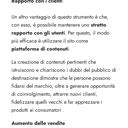
Rapporto con i clienti
Un altro vantaggio di questo strumento è che,
con esso, è possibile mantenere uno
stretto
rapporto con gli utenti
. Per questo, il modo
più efficace è utilizzare il sito come
piattaforma di contenuti
.
La creazione di contenuti pertinenti che
istruiscono e chiariscono i dubbi del pubblico di
destinazione dimostra che le persone possono
fidarsi del marchio, oltre a generare opportunità
di coinvolgimento, attrarre nuovi clienti,
fidelizzare quelli vecchi e far apprezzare i
prodotti ai consumatori .
Aumento delle vendite