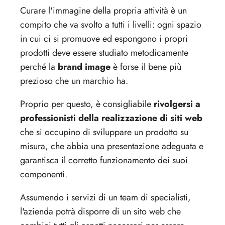
Curare l'immagine della propria attività è un
compito che va svolto a tutti i livelli: ogni spazio
in cui ci si promuove ed espongono i propri
prodotti deve essere studiato metodicamente
perché la
brand image
è forse il bene più
prezioso che un marchio ha.
Proprio per questo, è consigliabile
rivolgersi a
professionisti della realizzazione di siti web
che si occupino di sviluppare un prodotto su
misura, che abbia una presentazione adeguata e
garantisca il corretto funzionamento dei suoi
componenti.
Assumendo i servizi di un team di specialisti,
l'azienda potrà disporre di un sito web che