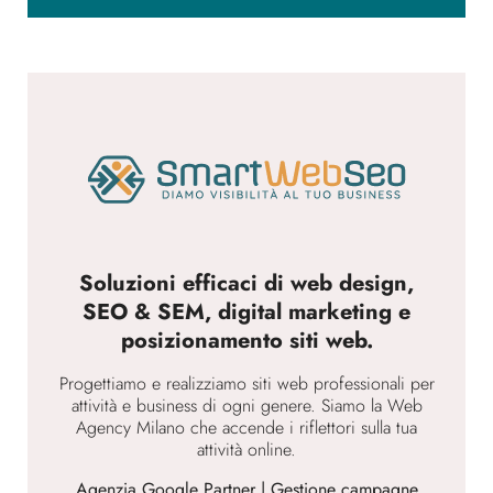
Soluzioni efficaci di web design,
SEO & SEM, digital marketing e
posizionamento siti web.
Progettiamo e realizziamo siti web professionali per
attività e business di ogni genere. Siamo la Web
Agency Milano che accende i riflettori sulla tua
attività online.
Agenzia Google Partner | Gestione campagne