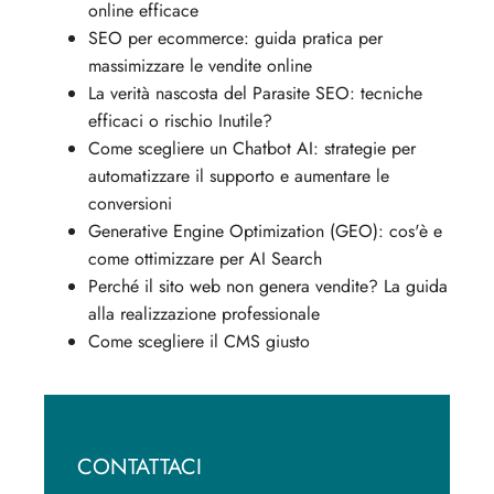
online efficace
SEO per ecommerce: guida pratica per
massimizzare le vendite online
La verità nascosta del Parasite SEO: tecniche
efficaci o rischio Inutile?
Come scegliere un Chatbot AI: strategie per
automatizzare il supporto e aumentare le
conversioni
Generative Engine Optimization (GEO): cos'è e
come ottimizzare per AI Search
Perché il sito web non genera vendite? La guida
alla realizzazione professionale
Come scegliere il CMS giusto
CONTATTACI