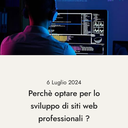
6 Luglio 2024
Perchè optare per lo
sviluppo di siti web
professionali ?