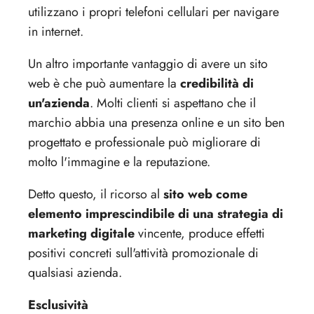
utilizzano i propri telefoni cellulari per navigare
in internet.
Un altro importante vantaggio di avere un sito
web è che può aumentare la
credibilità di
un'azienda
. Molti clienti si aspettano che il
marchio abbia una presenza online e un sito ben
progettato e professionale può migliorare di
molto l'immagine e la reputazione.
Detto questo, il ricorso al
sito web come
elemento imprescindibile di una strategia di
marketing digitale
vincente, produce effetti
positivi concreti sull'attività promozionale di
qualsiasi azienda.
Esclusività