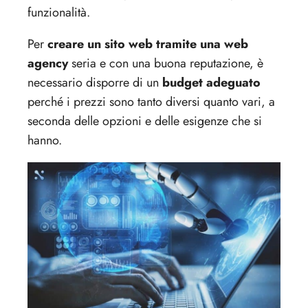
funzionalità.
Per
creare un sito web tramite una web
agency
seria e con una buona reputazione, è
necessario disporre di un
budget adeguato
perché i prezzi sono tanto diversi quanto vari, a
seconda delle opzioni e delle esigenze che si
hanno.