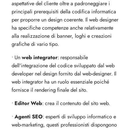
aspettative del cliente oltre a padroneggiare i
principali prerequisiti della codifica informatica
per proporre un design coerente. Il web designer
ha specifiche competenze anche relativamente
alla realizzazione di banner, loghi e creazioni
grafiche di vario tipo.
• Un
web integrator
: responsabile
dell'integrazione del codice sviluppato dal web
developer nel design fornito dal web-designer. Il
web integrator ha un ruolo essenziale poiché
fornisce il rendering finale del sito.
•
Editor Web
: crea il contenuto del sito web.
•
Agenti SEO
: esperti di sviluppo informatico e
web-marketing, questi professionisti dispongono