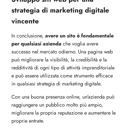
strategia di marketing digitale
vincente
In conclusione,
avere un sito è fondamentale
per qualsiasi azienda
che voglia avere
successo nel mercato odierno. Una pagina web
può migliorare la visibilità, la credibilità e la
redditività di ogni tipo di attività imprenditoriale
e può essere utilizzata come strumento efficace
in qualsiasi strategia di marketing digitale.
Con una buona presenza online, un'azienda può
raggiungere un pubblico molto più ampio,
migliorare la propria reputazione e aumentare le
proprie entrate.