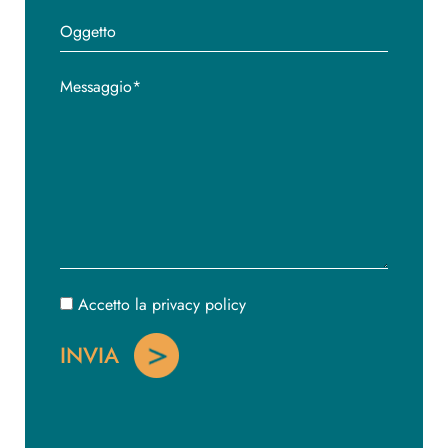
Accetto la privacy policy