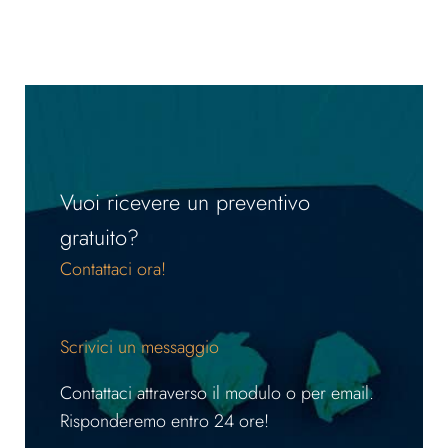
Vuoi ricevere un preventivo
gratuito?
Contattaci ora!
Scrivici un messaggio
Contattaci attraverso il modulo o per email.
Risponderemo entro 24 ore!