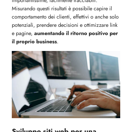
importantissime, facilmente tracciabili.
Misurando questi risultati è possibile capire il
comportamento dei clienti, effettivi o anche solo
potenziali, prendere decisioni e ottimizzare link
e pagine,
aumentando il ritorno positivo per
il proprio business
.
Sviluppo siti web per una