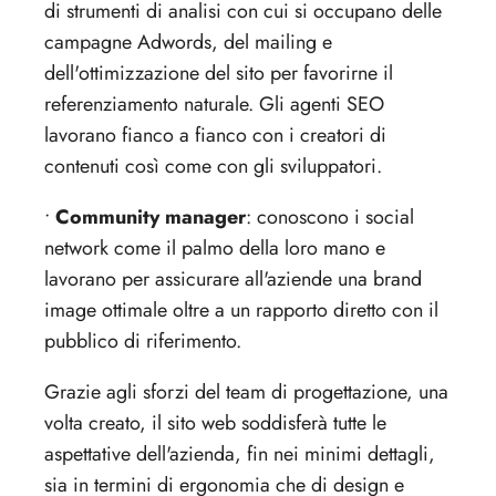
di strumenti di analisi con cui si occupano delle
campagne Adwords, del mailing e
dell'ottimizzazione del sito per favorirne il
referenziamento naturale. Gli agenti SEO
lavorano fianco a fianco con i creatori di
contenuti così come con gli sviluppatori.
•
Community manager
: conoscono i social
network come il palmo della loro mano e
lavorano per assicurare all'aziende una brand
image ottimale oltre a un rapporto diretto con il
pubblico di riferimento.
Grazie agli sforzi del team di progettazione, una
volta creato, il sito web soddisferà tutte le
aspettative dell'azienda, fin nei minimi dettagli,
sia in termini di ergonomia che di design e