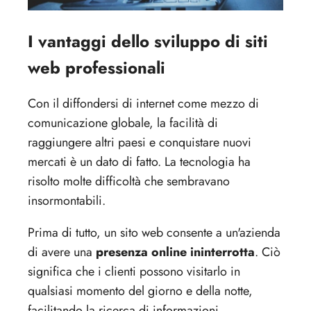
I vantaggi dello sviluppo di siti
web professionali
Con il diffondersi di internet come mezzo di
comunicazione globale, la facilità di
raggiungere altri paesi e conquistare nuovi
mercati è un dato di fatto. La tecnologia ha
risolto molte difficoltà che sembravano
insormontabili.
Prima di tutto, un sito web consente a un'azienda
di avere una
presenza online ininterrotta
. Ciò
significa che i clienti possono visitarlo in
qualsiasi momento del giorno e della notte,
facilitando la ricerca di informazioni