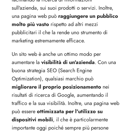
sull'azienda, sui suoi prodotti o servizi. Inoltre,
una pagina web può
raggiungere un pubblico
molto più vasto
rispetto ad altri mezzi
pubblicitari il che la rende uno strumento di
marketing estremamente efficace.
Un sito web è anche un ottimo modo per
aumentare la
visibilità di un'azienda
. Con una
buona strategia SEO (Search Engine
Optimization), qualsiasi marchio può
migliorare il proprio posizionamento
nei
risultati di ricerca di Google, aumentando il
traffico e la sua visibilità. Inoltre, una pagina web
può essere
ottimizzata per l'utilizzo su
dispositivi mobili
, il che è particolarmente
importante oggi poiché sempre più persone