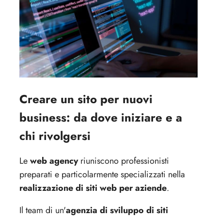
Creare un sito per nuovi
business: da dove iniziare e a
chi rivolgersi
Le
web agency
riuniscono professionisti
preparati e particolarmente specializzati nella
realizzazione di siti web per aziende
.
Il team di un'
agenzia di sviluppo di siti