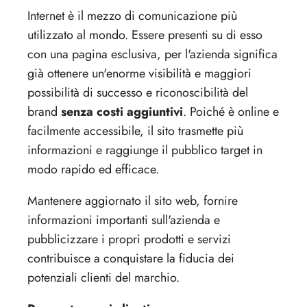
Internet è il mezzo di comunicazione più
utilizzato al mondo. Essere presenti su di esso
con una pagina esclusiva, per l'azienda significa
già ottenere un'enorme visibilità e maggiori
possibilità di successo e riconoscibilità del
brand
senza costi aggiuntivi
. Poiché è online e
facilmente accessibile, il sito trasmette più
informazioni e raggiunge il pubblico target in
modo rapido ed efficace.
Mantenere aggiornato il sito web, fornire
informazioni importanti sull'azienda e
pubblicizzare i propri prodotti e servizi
contribuisce a conquistare la fiducia dei
potenziali clienti del marchio.