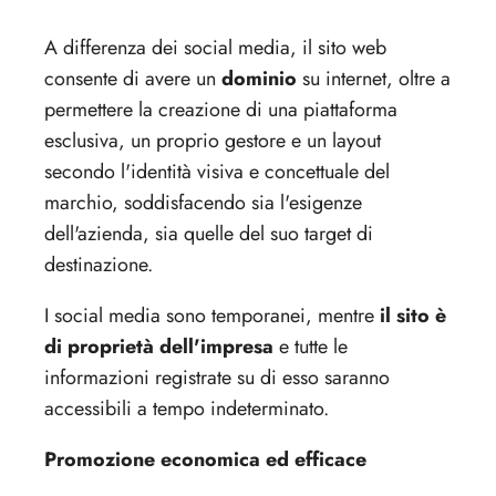
A differenza dei social media, il sito web
consente di avere un
dominio
su internet, oltre a
permettere la creazione di una piattaforma
esclusiva, un proprio gestore e un layout
secondo l'identità visiva e concettuale del
marchio, soddisfacendo sia l'esigenze
dell'azienda, sia quelle del suo target di
destinazione.
I social media sono temporanei, mentre
il sito è
di proprietà dell'impresa
e tutte le
informazioni registrate su di esso saranno
accessibili a tempo indeterminato.
Promozione economica ed efficace