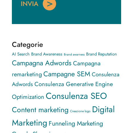
Categorie
AI Search
Brand Awareness
Brand Reputation
Brand awarness
Campagna Adwords
Campagna
Campagne SEM
remarketing
Consulenza
Consulenza Generative Engine
Adwords
Consulenza SEO
Optimization
Digital
Content marketing
Creazione logo
Marketing
Funneling Marketing