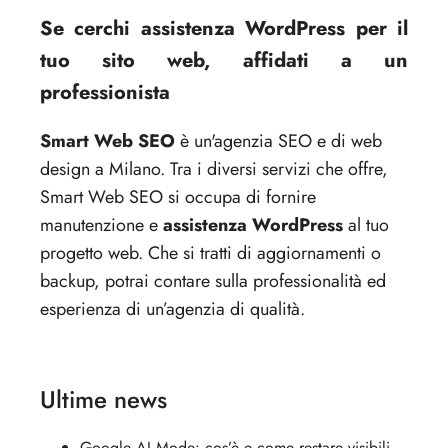
Se cerchi assistenza WordPress per il
tuo sito web, affidati a un
professionista
Smart Web SEO
è un'agenzia SEO e di web
design a Milano. Tra i diversi servizi che offre,
Smart Web SEO si occupa di fornire
manutenzione e
assistenza WordPress
al tuo
progetto web. Che si tratti di aggiornamenti o
backup, potrai contare sulla professionalità ed
esperienza di un’agenzia di qualità.
Ultime news
Google AI Mode: cos’è e come restare visibili