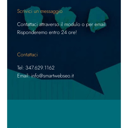
Scrivici un messaggio
Contattaci attraverso il modulo o per email.
Risponderemo entro 24 ore!
Contattaci
Tel: 347.629.1162
Email: info@smartwebseo.it