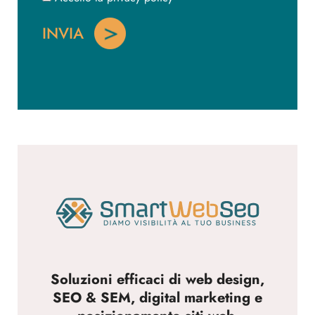
Soluzioni efficaci di web design,
SEO & SEM, digital marketing e