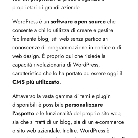
proprietari di grandi aziende.
WordPress è un
software open source
che
consente a chi lo utilizza di creare e gestire
facilmente blog, siti web senza particolari
conoscenze di programmazione in codice o di
web design. È proprio qui che risiede la
capacità rivoluzionaria di WordPress,
caratteristica che lo ha portato ad essere oggi il
CMS più utilizzato
.
Attraverso la vasta gamma di temi e plugin
disponibili è possibile
personalizzare
l’aspetto
e le funzionalità del proprio sito web,
sia che si tratti di un blog, sia di un e-commerce
o sito web aziendale. Inoltre, WordPress è