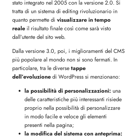
stato integrato nel 2005 con la versione 2.0. Si
tratta di un sistema di editing rivoluzionario in
quanto permette di
visualizzare in tempo
reale
il risultato finale così come sarà visto
dall’utente del sito web.
Dalla versione 3.0, poi, i miglioramenti del CMS
più popolare al mondo non si sono fermati. In
particolare, tra le diverse
tappe
dell’evoluzione
di WordPress si menzionano:
la possibilità di personalizzazioni:
una
delle caratteristiche più interessanti risiede
proprio nella possibilità di personalizzare
in modo facile e veloce gli elementi
presenti nella pagina;
la modifica del sistema con anteprima: