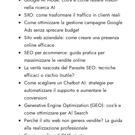
nella ricerca AI
SXO: come trasformare il traffico in clienti reali
Come ottimizzare la gestione campagne Google
Ads senza sprecare budget
Sito web aziendale: come creare una presenza
online efficace
SEO per ecommerce: guida pratica per
massimizzare le vendite online
La verità nascosta del Parasite SEO: tecniche
efficaci o rischio Inutile?
Come scegliere un Chatbot AI: strategie per
automatizzare il supporto e aumentare le
conversioni
Generative Engine Optimization (GEO): cos'è e
come ottimizzare per AI Search
Perché il sito web non genera vendite? La guida
alla realizzazione professionale