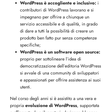
WordPress è accogliente e inclusivo:
i
contributori di WordPress lavorano e si
impegnano per offrire a chiunque un
servizio accessibile e di qualità, in grado
di dare a tutti la possibilità di creare un
prodotto ben fatto pur senza competenze
specifiche;
WordPress è un software open source:
proprio per sottolineare l’idea di
democratizzazione dell’editoria WordPress
si avvale di una community di sviluppatori
e appassionati per offrire assistenza ai suoi
utenti.
Nel corso degli anni si è assistito a una vera e
propria
evoluzione di WordPress
, supportata