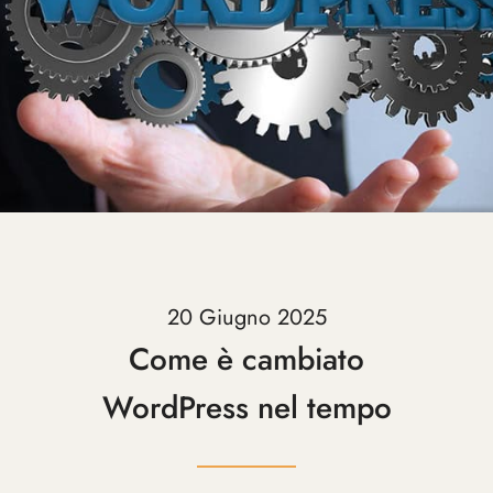
20 Giugno 2025
Come è cambiato
WordPress nel tempo