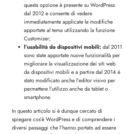
questa opzione è presente su WordPress
dal 2012 e consente di vedere
immediatamente applicate le modifiche
apportate al tema utilizzando la funzione
Customizer;
l’usabilità da dispositivi mobili:
dal 2011
sono state apportate nuove funzionalità per
migliorare la visualizzazione dei siti web
da dispositivi mobili e a partire dal 2014 è
stato modificato anche l’editor visivo per
permettere l’utilizzo anche da tablet o
smartphone.
In questo articolo si è dunque cercato di
spiegare cos’è WordPress e di comprendere i
diversi passaggi che l’hanno portato ad essere