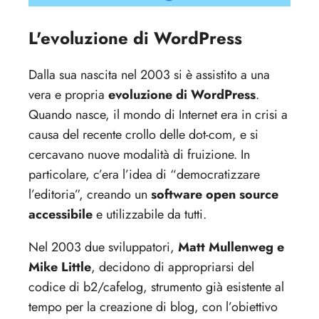
L'evoluzione di WordPress
Dalla sua nascita nel 2003 si è assistito a una
vera e propria
evoluzione di WordPress
.
Quando nasce, il mondo di Internet era in crisi a
causa del recente crollo delle dot-com, e si
cercavano nuove modalità di fruizione. In
particolare, c’era l’idea di “democratizzare
l’editoria”, creando un
software open source
accessibile
e utilizzabile da tutti.
Nel 2003 due sviluppatori,
Matt Mullenweg e
Mike Little
, decidono di appropriarsi del
codice di b2/cafelog, strumento già esistente al
tempo per la creazione di blog, con l’obiettivo