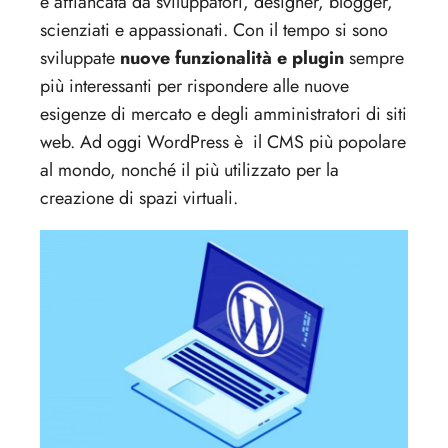
e affiancata da sviluppatori, designer, blogger,
scienziati e appassionati. Con il tempo si sono
sviluppate
nuove funzionalità e plugin
sempre
più interessanti per rispondere alle nuove
esigenze di mercato e degli amministratori di siti
web. Ad oggi WordPress è il CMS più popolare
al mondo, nonché il più utilizzato per la
creazione di spazi virtuali.