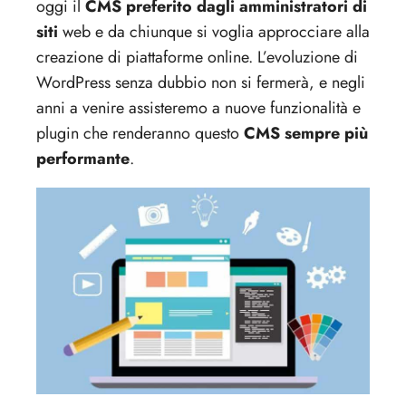
oggi il
CMS preferito dagli amministratori di
siti
web e da chiunque si voglia approcciare alla
creazione di piattaforme online. L’evoluzione di
WordPress senza dubbio non si fermerà, e negli
anni a venire assisteremo a nuove funzionalità e
plugin che renderanno questo
CMS sempre più
performante
.