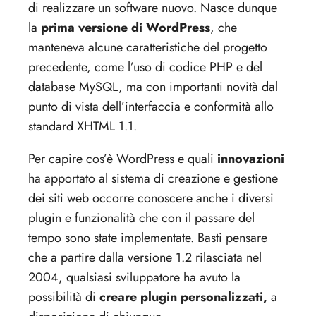
di realizzare un software nuovo. Nasce dunque
la
prima versione di WordPress
, che
manteneva alcune caratteristiche del progetto
precedente, come l’uso di codice PHP e del
database MySQL, ma con importanti novità dal
punto di vista dell’interfaccia e conformità allo
standard XHTML 1.1.
Per capire cos’è WordPress e quali
innovazioni
ha apportato al sistema di creazione e gestione
dei siti web occorre conoscere anche i diversi
plugin e funzionalità che con il passare del
tempo sono state implementate. Basti pensare
che a partire dalla versione 1.2 rilasciata nel
2004, qualsiasi sviluppatore ha avuto la
possibilità di
creare plugin personalizzati,
a