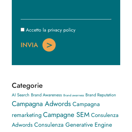
Accetto la privacy policy
Categorie
AI Search
Brand Awareness
Brand Reputation
Brand awarness
Campagna Adwords
Campagna
Campagne SEM
remarketing
Consulenza
Consulenza Generative Engine
Adwords