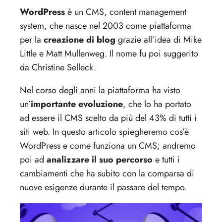
WordPress
è un CMS, content management
system, che nasce nel 2003 come piattaforma
per la
creazione di blog
grazie all’idea di Mike
Little e Matt Mullenweg. Il nome fu poi suggerito
da Christine Selleck.
Nel corso degli anni la piattaforma ha visto
un’
importante evoluzione
, che lo ha portato
ad essere il CMS scelto da più del 43% di tutti i
siti web. In questo articolo spiegheremo cos’è
WordPress e come funziona un CMS; andremo
poi ad
analizzare il suo percorso
e tutti i
cambiamenti che ha subito con la comparsa di
nuove esigenze durante il passare del tempo.