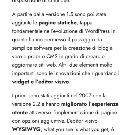
disposizione di chiunque.
A partire dalla versione 1.5 sono poi state
aggiunte le
pagine statiche
, tappa
fondamentale nell’evoluzione di WordPress in
quanto hanno permesso il passaggio da
semplice software per la creazione di blog a
vero e proprio CMS in grado di creare e
aggiornare siti web. Altri due elementi molto
importanti sono le innovazioni che riguardano i
widget e l’editor visivo
.
I primi sono stati aggiunti nel 2007 con la
versione 2.2 e hanno
migliorato l’esperienza
utente
attraverso l’implementazione di pagine
con opzioni aggiuntive. L’editor visivo
WYSIWYG
, what you see is what you get, è