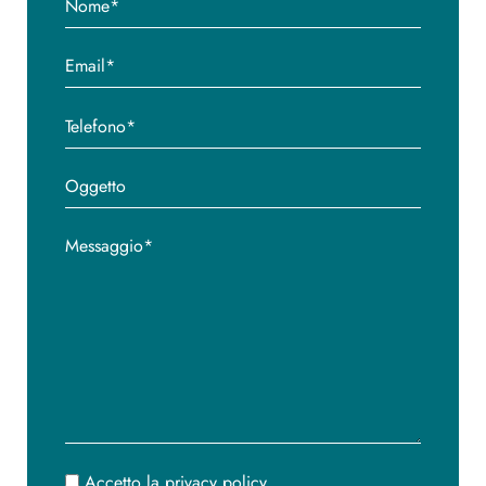
Accetto la privacy policy