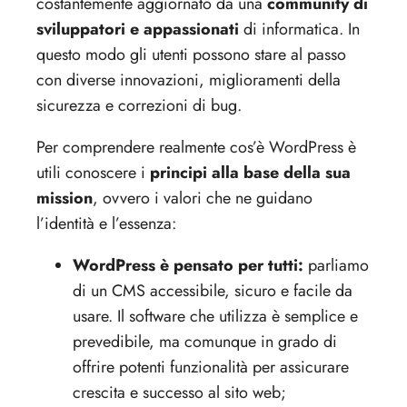
costantemente aggiornato da una
community di
sviluppatori e appassionati
di informatica. In
questo modo gli utenti possono stare al passo
con diverse innovazioni, miglioramenti della
sicurezza e correzioni di bug.
Per comprendere realmente cos’è WordPress è
utili conoscere i
principi alla base della sua
mission
, ovvero i valori che ne guidano
l’identità e l’essenza:
WordPress è pensato per tutti:
parliamo
di un CMS accessibile, sicuro e facile da
usare. Il software che utilizza è semplice e
prevedibile, ma comunque in grado di
offrire potenti funzionalità per assicurare
crescita e successo al sito web;