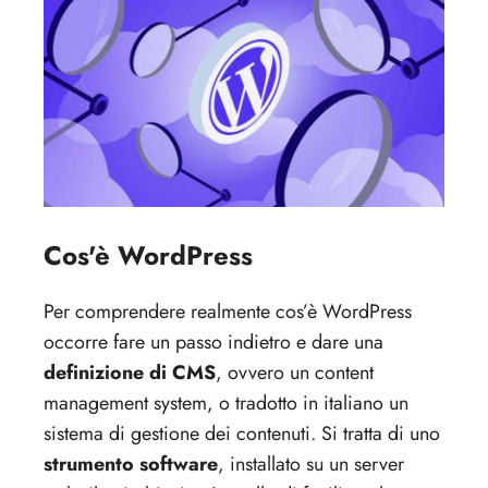
Cos'è WordPress
Per comprendere realmente cos’è WordPress
occorre fare un passo indietro e dare una
definizione di CMS
, ovvero un content
management system, o tradotto in italiano un
sistema di gestione dei contenuti. Si tratta di uno
strumento software
, installato su un server