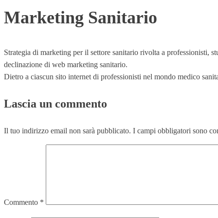
Marketing Sanitario
Strategia di marketing per il settore sanitario rivolta a professionisti, 
declinazione di web marketing sanitario.
Dietro a ciascun sito internet di professionisti nel mondo medico sanitari
Lascia un commento
Il tuo indirizzo email non sarà pubblicato.
I campi obbligatori sono co
Commento
*