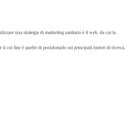
alizzare una strategia di marketing sanitario è il web, da cui la
 il cui fine è quello di posizionarlo sui principali motori di ricerca.