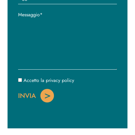
Accetto la privacy policy