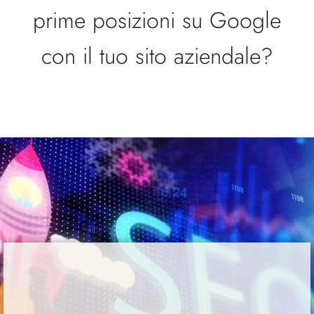
prime posizioni su Google
con il tuo sito aziendale?