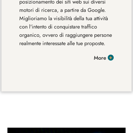
posizionamento dei siti web sui diversi
motori di ricerca, a partire da Google.
Miglioriamo la visibilità della tua attività
con l'intento di conquistare traffico
organico, ovvero di raggiungere persone
realmente interessate alle tue proposte.
More