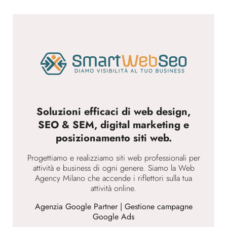
Soluzioni efficaci di web design,
SEO & SEM, digital marketing e
posizionamento siti web.
Progettiamo e realizziamo siti web professionali per
attività e business di ogni genere. Siamo la Web
Agency Milano che accende i riflettori sulla tua
attività online.
Agenzia Google Partner | Gestione campagne
Google Ads