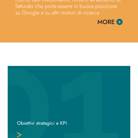
fatturato che porta essere in buona posizione
su Google e su altri motori di ricerca.
MORE
Obiettivi strategici e KPI