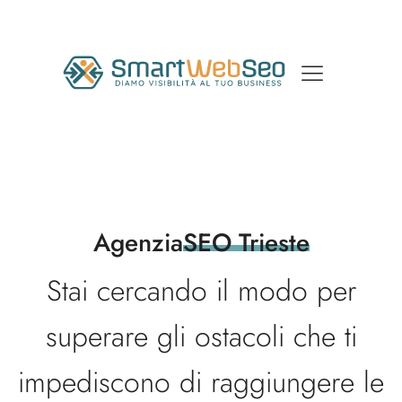
Agenzia
SEO Trieste
Stai cercando il modo per
superare gli ostacoli che ti
impediscono di raggiungere le