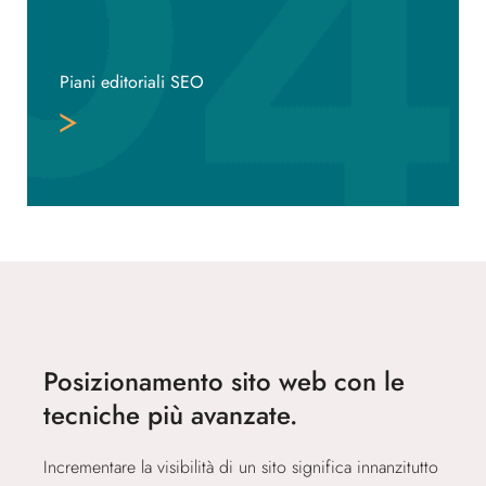
Piani editoriali SEO
Posizionamento sito web con le
tecniche più avanzate.
Incrementare la visibilità di un sito significa innanzitutto