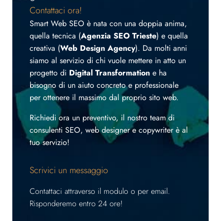
Contattaci ora!
Smart Web SEO è nata con una doppia anima,
quella tecnica (
Agenzia SEO Trieste
) e quella
creativa (
Web Design Agency
). Da molti anni
siamo al servizio di chi vuole mettere in atto un
progetto di
Digital Transformation
e ha
bisogno di un aiuto concreto e professionale
per ottenere il massimo dal proprio sito web.
Richiedi ora un preventivo, il nostro team di
consulenti SEO, web designer e copywriter è al
tuo servizio!
Scrivici un messaggio
Contattaci attraverso il modulo o per email.
Risponderemo entro 24 ore!