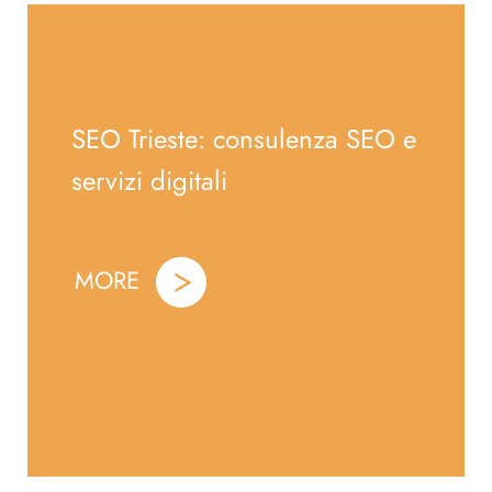
SEO Trieste: consulenza SEO e
servizi digitali
MORE