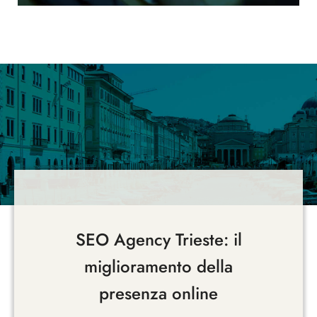
SEO Agency Trieste: il
miglioramento della
presenza online