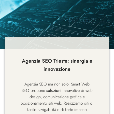
Agenzia SEO Trieste: sinergia e
innovazione
Agenzia SEO ma non solo, Smart Web
SEO propone
soluzioni innovative
di web
design, comunicazione grafica e
posizionamento siti web. Realizziamo siti di
facile navigabilità e di forte impatto