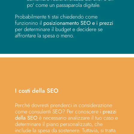
po' come un passaparola digitale.
Probabilmente ti stai chiedendo come
funzionino il
posizionamento SEO e i prezzi
per determinare il budget e decidere se
affrontare la spesa o meno.
I costi della SEO
Perché dovresti prenderci in considerazione
come consulenti SEO? Per conoscere i
prezzi
della SEO
è necessario analizzare il tuo caso e
determinare il piano personalizzato, che
include la spesa da sostenere. Tuttavia, si tratta