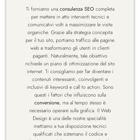
Ti forniamo una
consulenza SEO
completa
per mettere in atto interventi tecnici e
comunicativi volti a massimizzare le visite
organiche. Grazie alla strategia concepita
per il tuo sito, portiamo traffico alle pagine
web e trasformiamo gli utenti in clienti
paganti. Naturalmente, tale obiettivo
richiede un piano di ottimizzazione del sito
internet. Ti consigliamo per far diventare i
contenuti interessanti, coinvolgenti e
inclusivi di keyword e call to action. Sono
questi i fattori che influiscono sulla
conversione
, ma al tempo stesso è
necessario operare sulla grafica. Il Web
Design è una delle nostre specialità:
mettiamo a tua disposizione tecnici
qualificati che sistemano il codice e