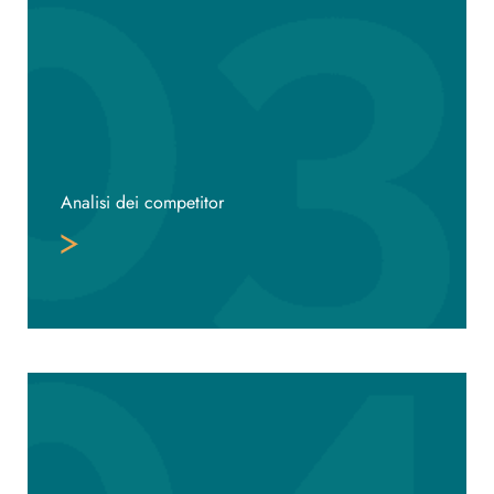
Analisi dei competitor