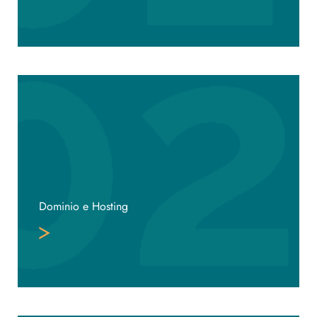
Dominio e Hosting