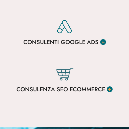
CONSULENTI GOOGLE ADS
CONSULENZA SEO ECOMMERCE