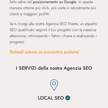
farlo salire nel
posizionamento su Google
. In questa
maniera otterrai più click, più visite e naturalmente più
clienti e maggiori profitti.
Se ti rivolgi alla nostra Agenzia SEO Trieste, un esperto
SEO qualificato seguirà il tuo progetto con la massima
attenzione, ottimizzando i fattori chiave e analizzando i
progressi.
Richiedi adesso un preventivo gratuito!
I SERVIZI della nostra Agenzia SEO
LOCAL SEO