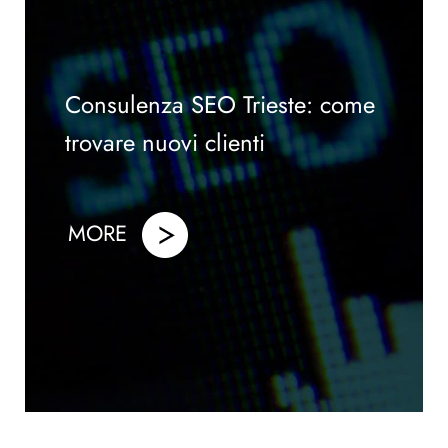
Consulenza SEO Trieste: come
trovare nuovi clienti
MORE