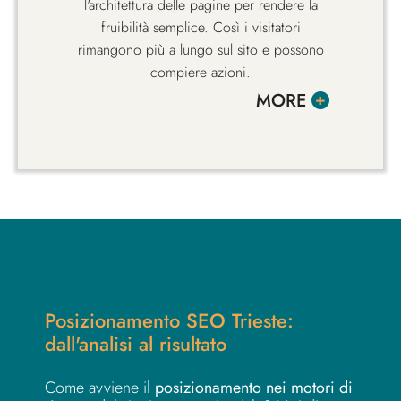
l'architettura delle pagine per rendere la
fruibilità semplice. Così i visitatori
rimangono più a lungo sul sito e possono
compiere azioni.
MORE
Posizionamento SEO Trieste:
dall'analisi al risultato
Come avviene il
posizionamento nei motori di