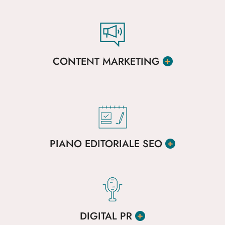
CONTENT MARKETING
PIANO EDITORIALE SEO
DIGITAL PR