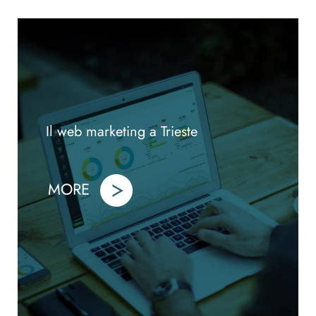
Il web marketing a Trieste
MORE