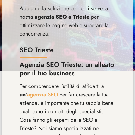
Abbiamo la soluzione per te: ti serve la
nostra
agenzia SEO a Trieste
per
ottimizzare le pagine web e superare la
concorrenza.
SEO Trieste
Agenzia SEO Trieste: un alleato
per il tuo business
Per comprendere l'utilità di affidarti a
un'
agenzia SEO
per far crescere la tua
azienda, è importante che tu sappia bene
quali sono i compiti degli specialisti.
Cosa fanno gli esperti della SEO a
Trieste? Noi siamo specializzati nel