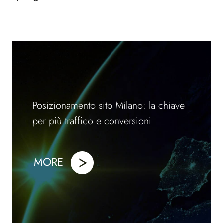
Posizionamento sito Milano: la chiave
per più traffico e conversioni
MORE