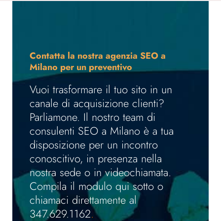
Contatta la nostra agenzia SEO a
Milano per un preventivo
Vuoi trasformare il tuo sito in un
canale di acquisizione clienti?
Parliamone. Il nostro team di
consulenti SEO a Milano è a tua
disposizione per un incontro
conoscitivo, in presenza nella
nostra sede o in videochiamata.
Compila il modulo qui sotto o
chiamaci direttamente al
347.629.1162
.