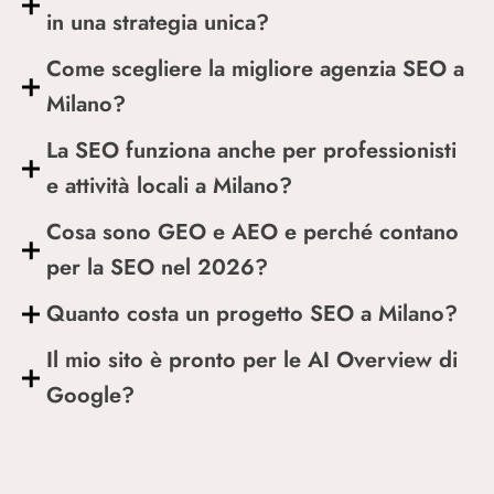
in una strategia unica?
Come scegliere la migliore agenzia SEO a
Milano?
La SEO funziona anche per professionisti
e attività locali a Milano?
Cosa sono GEO e AEO e perché contano
per la SEO nel 2026?
Quanto costa un progetto SEO a Milano?
Il mio sito è pronto per le AI Overview di
Google?