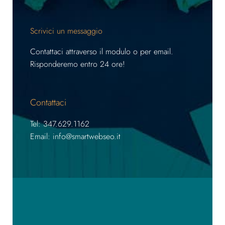
Scrivici un messaggio
Contattaci attraverso il modulo o per email.
Risponderemo entro 24 ore!
Contattaci
Tel: 347.629.1162
Email: info@smartwebseo.it