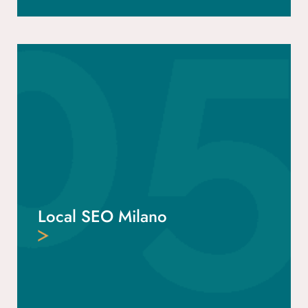
Local SEO Milano