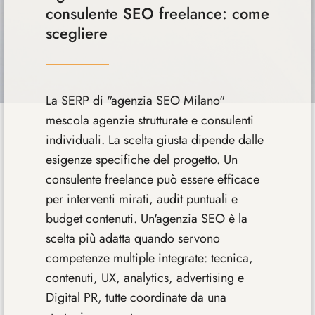
consulente SEO freelance: come
scegliere
La SERP di "agenzia SEO Milano"
mescola agenzie strutturate e consulenti
individuali. La scelta giusta dipende dalle
esigenze specifiche del progetto. Un
consulente freelance può essere efficace
per interventi mirati, audit puntuali e
budget contenuti. Un'agenzia SEO è la
scelta più adatta quando servono
competenze multiple integrate: tecnica,
contenuti, UX, analytics, advertising e
Digital PR, tutte coordinate da una