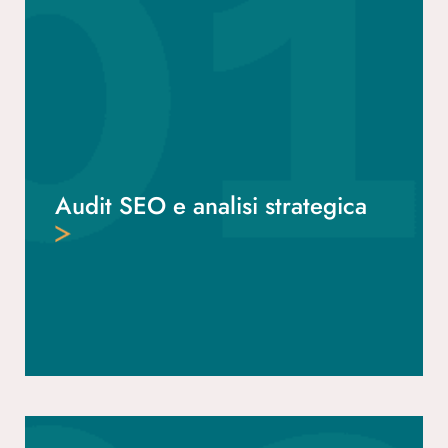
Audit SEO e analisi strategica