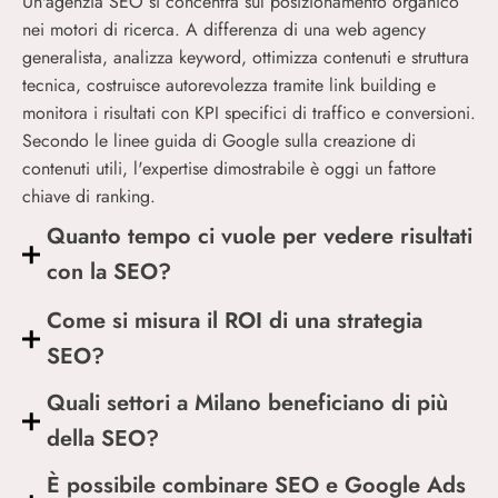
Un'agenzia SEO si concentra sul posizionamento organico
nei motori di ricerca. A differenza di una web agency
generalista, analizza keyword, ottimizza contenuti e struttura
tecnica, costruisce autorevolezza tramite link building e
monitora i risultati con KPI specifici di traffico e conversioni.
Secondo le linee guida di Google sulla creazione di
contenuti utili, l'expertise dimostrabile è oggi un fattore
chiave di ranking.
Quanto tempo ci vuole per vedere risultati
con la SEO?
Come si misura il ROI di una strategia
SEO?
Quali settori a Milano beneficiano di più
della SEO?
È possibile combinare SEO e Google Ads