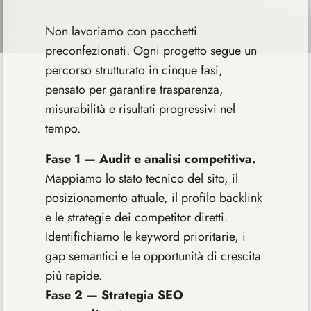
Non lavoriamo con pacchetti
preconfezionati. Ogni progetto segue un
percorso strutturato in cinque fasi,
pensato per garantire trasparenza,
misurabilità e risultati progressivi nel
tempo.
Fase 1 — Audit e analisi competitiva.
Mappiamo lo stato tecnico del sito, il
posizionamento attuale, il profilo backlink
e le strategie dei competitor diretti.
Identifichiamo le keyword prioritarie, i
gap semantici e le opportunità di crescita
più rapide.
Fase 2 — Strategia SEO