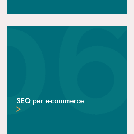
SEO per e-commerce