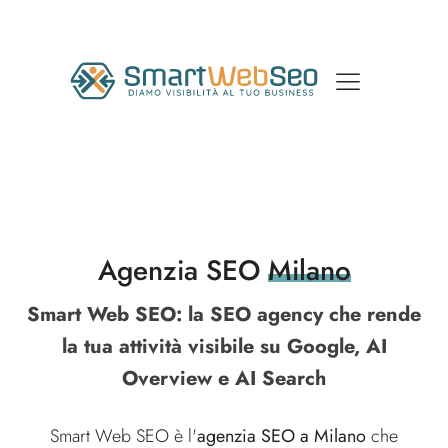
Agenzia SEO
Milano
Smart Web SEO: la SEO agency che rende
la tua attività visibile su Google, AI
Overview e AI Search
Smart Web SEO è l'
agenzia SEO a Milano
che