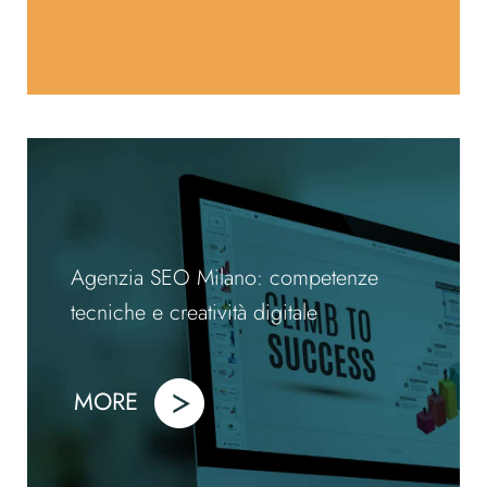
Agenzia SEO Milano: competenze
tecniche e creatività digitale
MORE