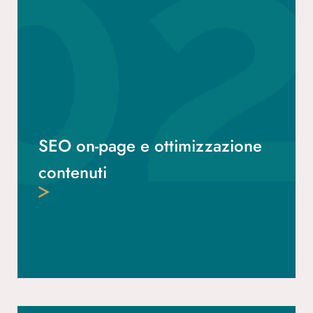
SEO on-page e ottimizzazione
contenuti