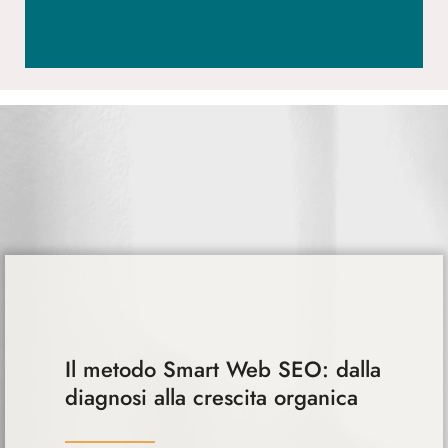
Il metodo Smart Web SEO: dalla
diagnosi alla crescita organica