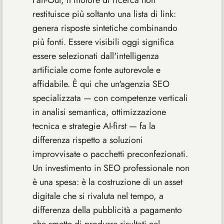
Fan-Out, il motore di ricerca non
restituisce più soltanto una lista di link:
genera risposte sintetiche combinando
più fonti. Essere visibili oggi significa
essere selezionati dall'intelligenza
artificiale come fonte autorevole e
affidabile. È qui che un'agenzia SEO
specializzata — con competenze verticali
in analisi semantica, ottimizzazione
tecnica e strategie AI-first — fa la
differenza rispetto a soluzioni
improvvisate o pacchetti preconfezionati.
Un investimento in SEO professionale non
è una spesa: è la costruzione di un asset
digitale che si rivaluta nel tempo, a
differenza della pubblicità a pagamento