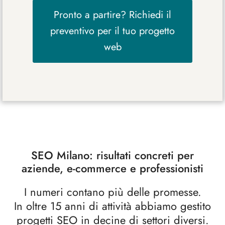
Pronto a partire? Richiedi il
preventivo per il tuo progetto
web
SEO Milano: risultati concreti per
aziende, e-commerce e professionisti
I numeri contano più delle promesse.
In oltre 15 anni di attività abbiamo gestito
progetti SEO in decine di settori diversi.