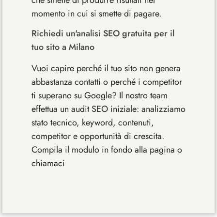
che smette di produrre risultati nel
momento in cui si smette di pagare.
Richiedi un'analisi SEO gratuita per il
tuo sito a Milano
Vuoi capire perché il tuo sito non genera
abbastanza contatti o perché i competitor
ti superano su Google? Il nostro team
effettua un audit SEO iniziale: analizziamo
stato tecnico, keyword, contenuti,
competitor e opportunità di crescita.
Compila il modulo in fondo alla pagina o
chiamaci