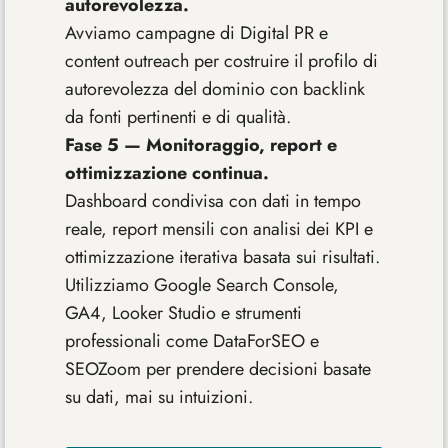
autorevolezza.
Avviamo campagne di Digital PR e
content outreach per costruire il profilo di
autorevolezza del dominio con backlink
da fonti pertinenti e di qualità.
Fase 5 — Monitoraggio, report e
ottimizzazione continua.
Dashboard condivisa con dati in tempo
reale, report mensili con analisi dei KPI e
ottimizzazione iterativa basata sui risultati.
Utilizziamo Google Search Console,
GA4, Looker Studio e strumenti
professionali come DataForSEO e
SEOZoom per prendere decisioni basate
su dati, mai su intuizioni.