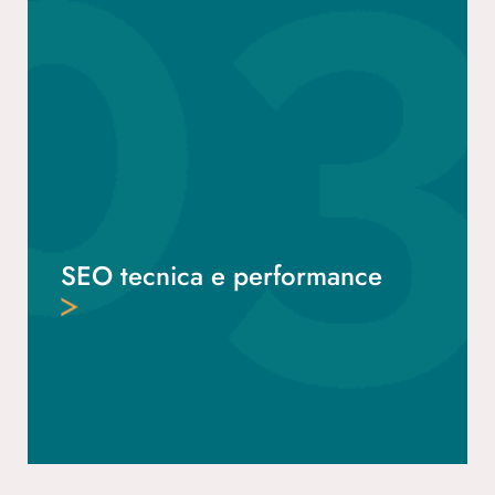
SEO tecnica e performance