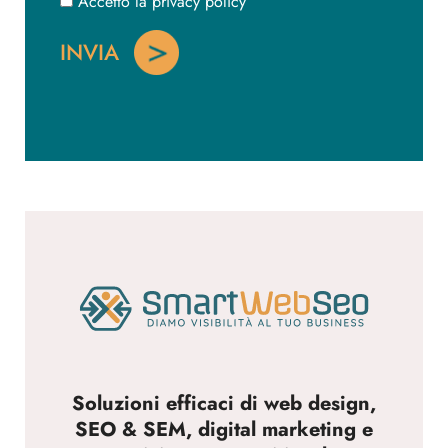
Accetto la privacy policy
Soluzioni efficaci di web design,
SEO & SEM, digital marketing e