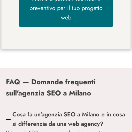
preventivo per il tuo progetto
web
FAQ — Domande frequenti
sull'agenzia SEO a Milano
Cosa fa un'agenzia SEO a Milano e in cosa
si differenzia da una web agency?