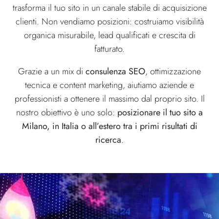
trasforma il tuo sito in un canale stabile di acquisizione
clienti. Non vendiamo posizioni: costruiamo visibilità
organica misurabile, lead qualificati e crescita di
fatturato.
Grazie a un mix di
consulenza SEO
, ottimizzazione
tecnica e content marketing, aiutiamo aziende e
professionisti a ottenere il massimo dal proprio sito. Il
nostro obiettivo è uno solo:
posizionare il tuo sito a
Milano, in Italia o all’estero tra i primi risultati di
ricerca
.