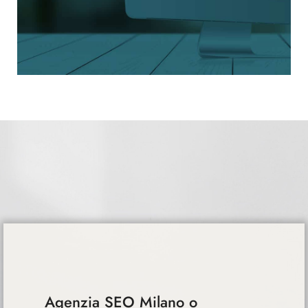
Agenzia SEO Milano o