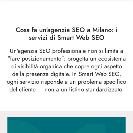
Cosa fa un'agenzia SEO a Milano: i
servizi di Smart Web SEO
Un'agenzia SEO professionale non si limita a
"fare posizionamento": progetta un ecosistema
di visibilità organica che copre ogni aspetto
della presenza digitale. In Smart Web SEO,
ogni servizio risponde a un problema specifico
del cliente — non a un listino standardizzato.