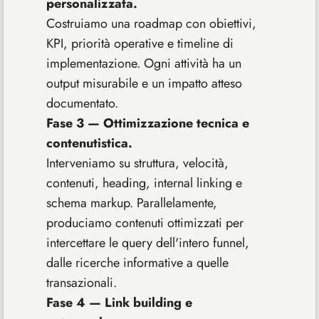
personalizzata.
Costruiamo una roadmap con obiettivi,
KPI, priorità operative e timeline di
implementazione. Ogni attività ha un
output misurabile e un impatto atteso
documentato.
Fase 3 — Ottimizzazione tecnica e
contenutistica.
Interveniamo su struttura, velocità,
contenuti, heading, internal linking e
schema markup. Parallelamente,
produciamo contenuti ottimizzati per
intercettare le query dell'intero funnel,
dalle ricerche informative a quelle
transazionali.
Fase 4 — Link building e