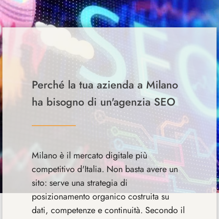
Perché la tua azienda a Milano
ha bisogno di un'agenzia SEO
Milano è il mercato digitale più
competitivo d'Italia. Non basta avere un
sito: serve una strategia di
posizionamento organico costruita su
dati, competenze e continuità. Secondo il