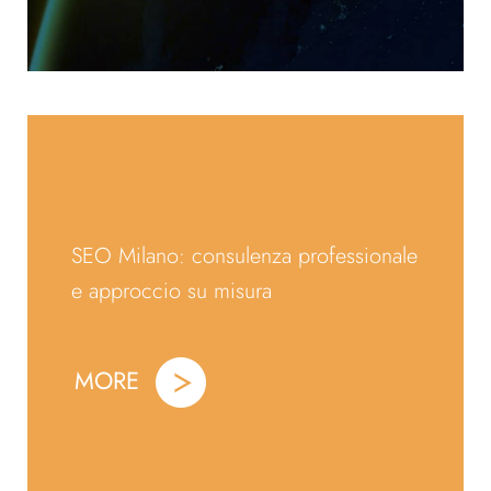
SEO Milano: consulenza professionale
e approccio su misura
MORE