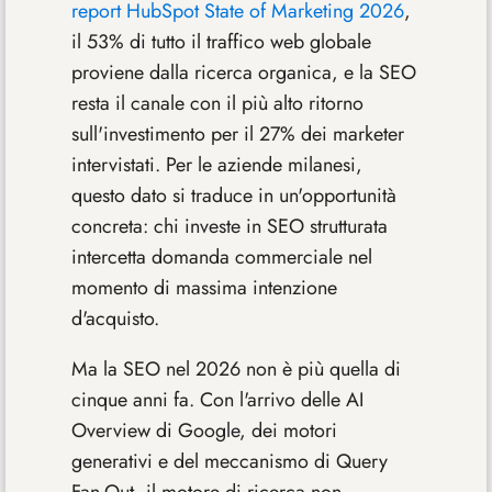
report HubSpot State of Marketing 2026
,
il 53% di tutto il traffico web globale
proviene dalla ricerca organica, e la SEO
resta il canale con il più alto ritorno
sull'investimento per il 27% dei marketer
intervistati. Per le aziende milanesi,
questo dato si traduce in un'opportunità
concreta: chi investe in SEO strutturata
intercetta domanda commerciale nel
momento di massima intenzione
d'acquisto.
Ma la SEO nel 2026 non è più quella di
cinque anni fa. Con l'arrivo delle AI
Overview di Google, dei motori
generativi e del meccanismo di Query