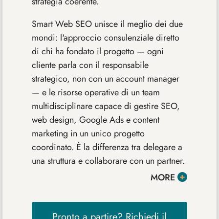
strategia coerente.
Smart Web SEO unisce il meglio dei due
mondi: l'approccio consulenziale diretto
di chi ha fondato il progetto — ogni
cliente parla con il responsabile
strategico, non con un account manager
— e le risorse operative di un team
multidisciplinare capace di gestire SEO,
web design, Google Ads e content
marketing in un unico progetto
coordinato. È la differenza tra delegare a
una struttura e collaborare con un partner.
MORE
Pronto a partire? Richiedi il