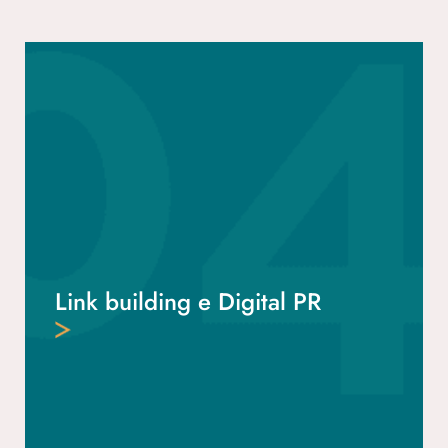
Link building e Digital PR