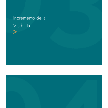
Incremento della
Visibilità