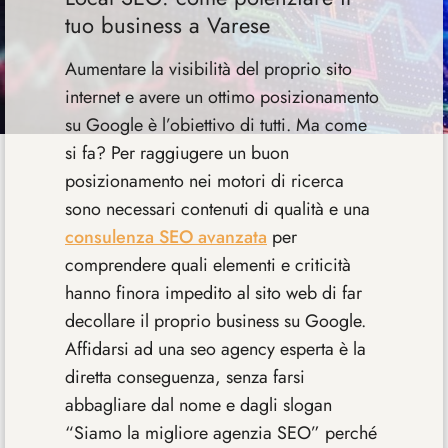
tuo business a Varese
Aumentare la visibilità del proprio sito
internet e avere un ottimo posizionamento
su Google è l’obiettivo di tutti. Ma come
si fa? Per raggiugere un buon
posizionamento nei motori di ricerca
sono necessari contenuti di qualità e una
consulenza SEO avanzata
per
comprendere quali elementi e criticità
hanno finora impedito al sito web di far
decollare il proprio business su Google.
Affidarsi ad una seo agency esperta è la
diretta conseguenza, senza farsi
abbagliare dal nome e dagli slogan
“Siamo la migliore agenzia SEO” perché