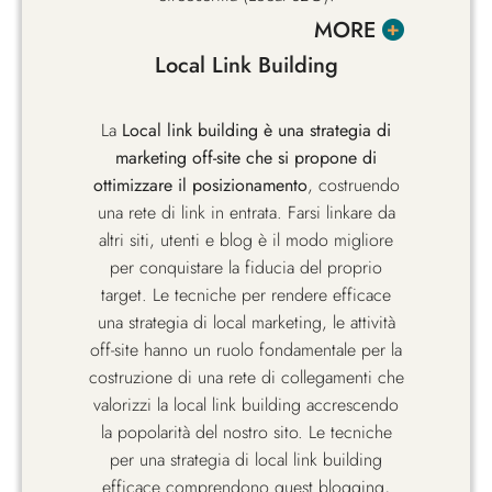
MORE
Local Link Building
La
Local link building è una strategia di
marketing off-site che si propone di
ottimizzare il posizionamento
, costruendo
una rete di link in entrata. Farsi linkare da
altri siti, utenti e blog è il modo migliore
per conquistare la fiducia del proprio
target. Le tecniche per rendere efficace
una strategia di local marketing, le attività
off-site hanno un ruolo fondamentale per la
costruzione di una rete di collegamenti che
valorizzi la local link building accrescendo
la popolarità del nostro sito. Le tecniche
per una strategia di local link building
efficace comprendono guest blogging,