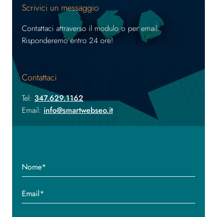
Scrivici un messaggio
Contattaci attraverso il modulo o per email.
Risponderemo entro 24 ore!
Contattaci
Tel:
347.629.1162
Email:
info@smartwebseo.it