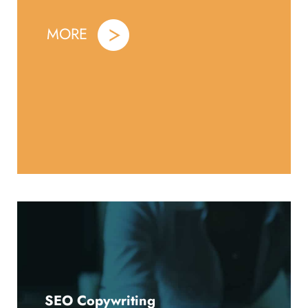
MORE
SEO Copywriting