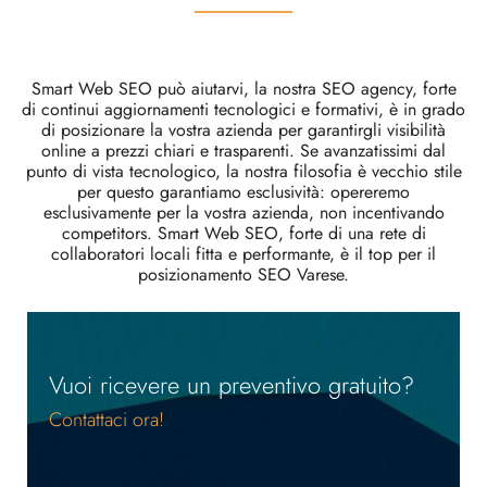
Smart Web SEO può aiutarvi, la nostra SEO agency, forte
di continui aggiornamenti tecnologici e formativi, è in grado
di posizionare la vostra azienda per garantirgli visibilità
online a prezzi chiari e trasparenti. Se avanzatissimi dal
punto di vista tecnologico, la nostra filosofia è vecchio stile
per questo garantiamo esclusività: opereremo
esclusivamente per la vostra azienda, non incentivando
competitors. Smart Web SEO, forte di una rete di
collaboratori locali fitta e performante, è il top per il
posizionamento SEO Varese.
Vuoi ricevere un preventivo gratuito?
Contattaci ora!