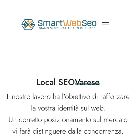
Local SEO
Varese
Il nostro lavoro ha l'obiettivo di rafforzare
la vostra identità sul web.
Un corretto posizionamento sul mercato
vi farà distinguere dalla concorrenza.