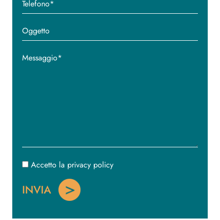
Accetto la privacy policy