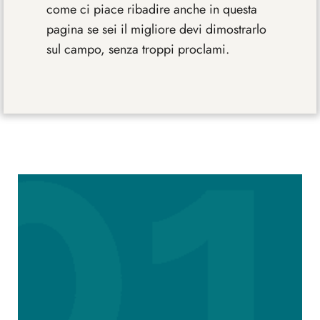
come ci piace ribadire anche in questa
pagina se sei il migliore devi dimostrarlo
sul campo, senza troppi proclami.