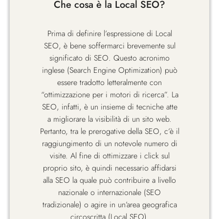
Che cosa è la Local SEO?
Prima di definire l’espressione di Local
SEO, è bene soffermarci brevemente sul
significato di SEO. Questo acronimo
inglese (Search Engine Optimization) può
essere tradotto letteralmente con
“ottimizzazione per i motori di ricerca”. La
SEO, infatti, è un insieme di tecniche atte
a migliorare la visibilità di un sito web.
Pertanto, tra le prerogative della SEO, c’è il
raggiungimento di un notevole numero di
visite. Al fine di ottimizzare i click sul
proprio sito, è quindi necessario affidarsi
alla SEO la quale può contribuire a livello
nazionale o internazionale (SEO
tradizionale) o agire in un’area geografica
circoscritta (Local SEO).