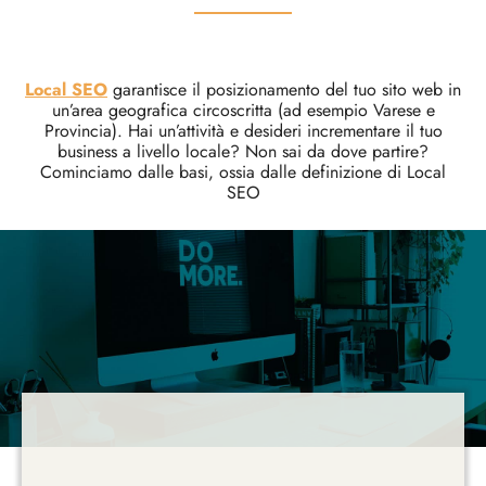
Local SEO
garantisce il posizionamento del tuo sito web in
un’area geografica circoscritta (ad esempio Varese e
Provincia). Hai un’attività e desideri incrementare il tuo
business a livello locale? Non sai da dove partire?
Cominciamo dalle basi, ossia dalle definizione di Local
SEO