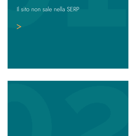
Il sito non sale nella SERP