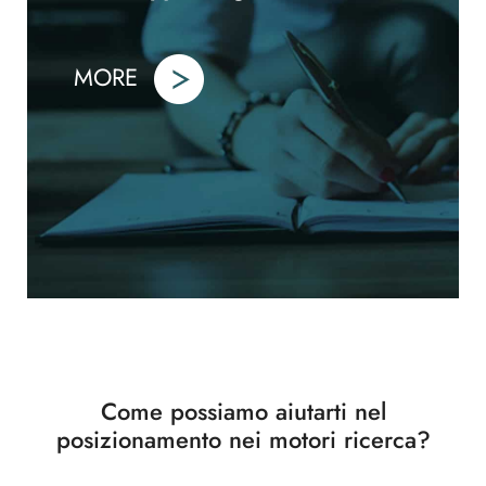
MORE
Come possiamo aiutarti nel
posizionamento nei motori ricerca?