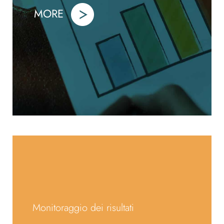
MORE
Monitoraggio dei risultati