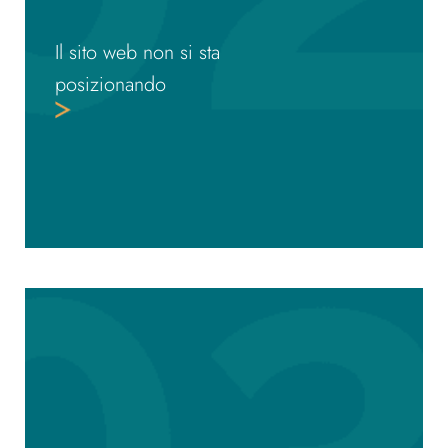
Il sito web non si sta
posizionando