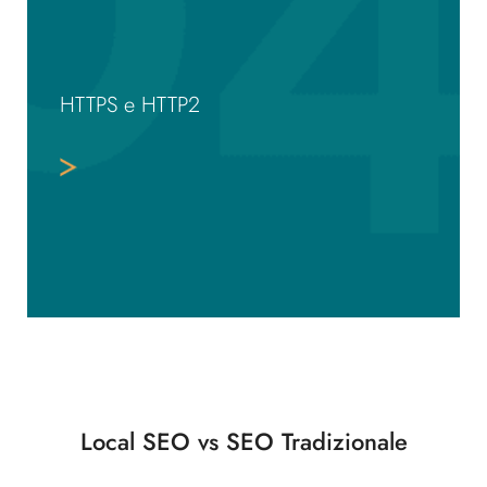
HTTPS e HTTP2
Local SEO vs SEO Tradizionale