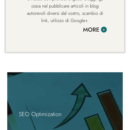
ossia nel pubblicare articoli in blog
autorevoli diversi dal vostro, scambio di
link, utilizzo di Google+.
MORE
SEO Optimization