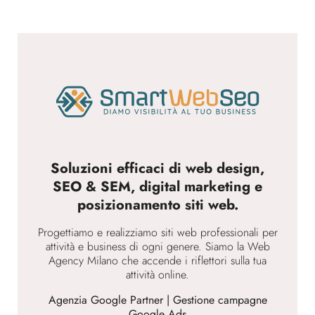
Soluzioni efficaci di web design,
SEO & SEM, digital marketing e
posizionamento siti web.
Progettiamo e realizziamo siti web professionali per
attività e business di ogni genere. Siamo la Web
Agency Milano che accende i riflettori sulla tua
attività online.
Agenzia Google Partner | Gestione campagne
Google Ads