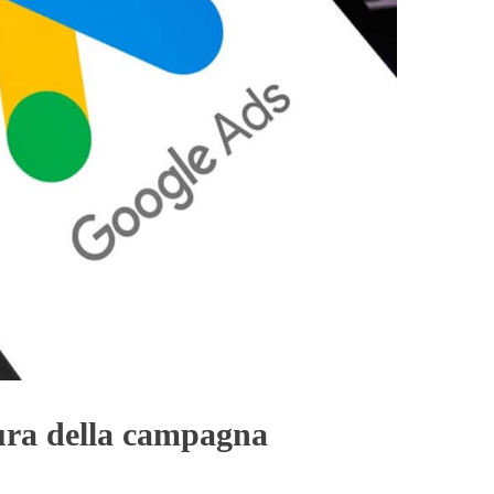
tura della campagna