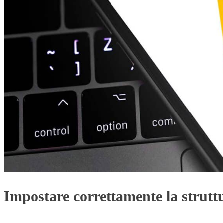
Impostare correttamente la strut