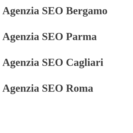
Agenzia SEO Bergamo
Agenzia SEO Parma
Agenzia SEO Cagliari
Agenzia SEO Roma