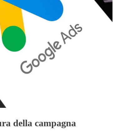
tura della campagna