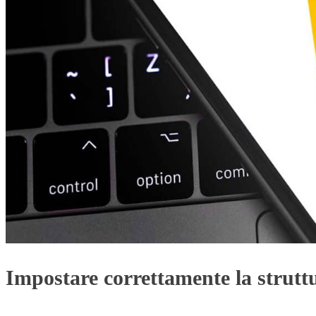
Impostare correttamente la strut